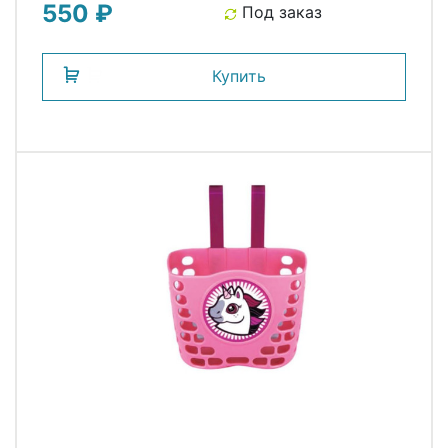
550 ₽
Под заказ
Купить