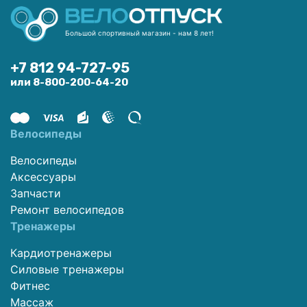
Большой спортивный магазин - нам 8 лет!
+7 812 94-727-95
или 8-800-200-64-20
Велосипеды
Велосипеды
Аксессуары
Запчасти
Ремонт велосипедов
Тренажеры
Кардиотренажеры
Силовые тренажеры
Фитнес
Массаж