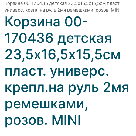
Корзина 00-170436 детская 23,5х16,5х15,5см пласт.
универс. крепл.на руль 2мя ремешками, розов. MINI
Корзина 00-
170436 детская
23,5х16,5х15,5см
пласт. универс.
крепл.на руль 2мя
ремешками,
розов. MINI