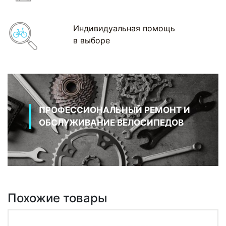
Индивидуальная помощь
в выборе
ПРОФЕССИОНАЛЬНЫЙ РЕМОНТ И
ОБСЛУЖИВАНИЕ ВЕЛОСИПЕДОВ
Похожие товары