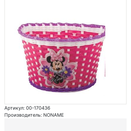
Артикул:
00-170436
Производитель:
NONAME