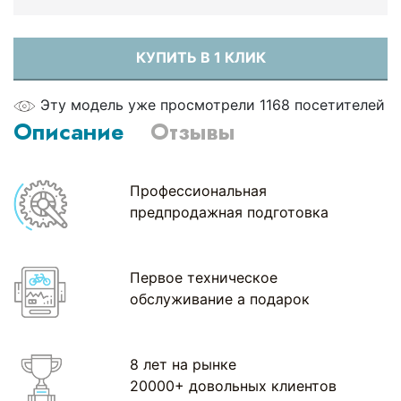
КУПИТЬ В 1 КЛИК
Эту модель уже просмотрели 1168 посетителей
Описание
Отзывы
Профессиональная
предпродажная подготовка
Первое техническое
обслуживание а подарок
8 лет на рынке
20000+ довольных клиентов