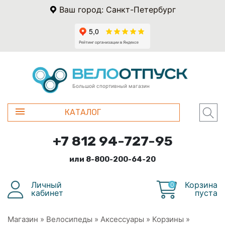
Ваш город: Санкт-Петербург
Большой спортивный магазин
КАТАЛОГ
+7 812 94-727-95
или 8-800-200-64-20
Личный
Корзина
0
кабинет
пуста
Магазин
»
Велосипеды
»
Аксессуары
»
Корзины
»