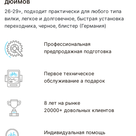
дюймов
26-29», подходит практически для любого типа
вилки, легкое и долговечное, быстрая установка
переходника, черное, блистер
(Германия
)
Профессиональная
предпродажная подготовка
Первое техническое
обслуживание а подарок
8 лет на рынке
20000+ довольных клиентов
Индивидуальная помощь