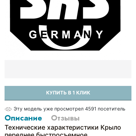
КУПИТЬ В 1 КЛИК
Эту модель уже просмотрел 4591 посетитель
Описание
Отзывы
Технические характеристики Крыло
переднее быстросъемное