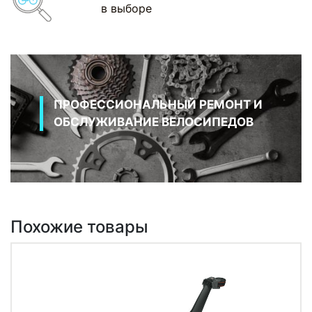
в выборе
ПРОФЕССИОНАЛЬНЫЙ РЕМОНТ И
ОБСЛУЖИВАНИЕ ВЕЛОСИПЕДОВ
Похожие товары