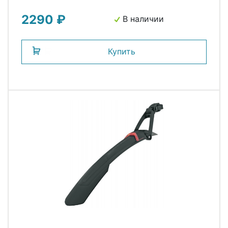
(Германия)
2290 ₽
В наличии
Купить