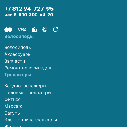
+7 812 94-727-95
или 8-800-200-64-20
Велосипеды
Велосипеды
Аксессуары
Запчасти
Ремонт велосипедов
Тренажеры
Кардиотренажеры
Силовые тренажеры
Фитнес
Массаж
Батуты
Электроника (запчасти)
Железо