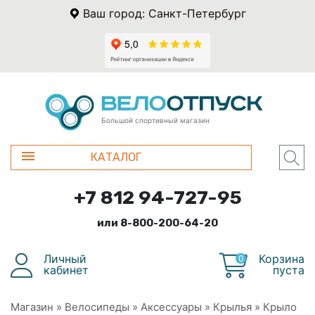
Ваш город: Санкт-Петербург
Большой спортивный магазин
КАТАЛОГ
+7 812 94-727-95
или 8-800-200-64-20
Личный
Корзина
0
кабинет
пуста
Магазин
»
Велосипеды
»
Аксессуары
»
Крылья
»
Крыло