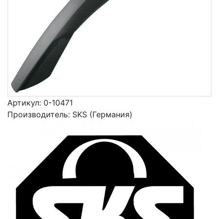
Артикул:
0-10471
Производитель:
SKS (Германия)