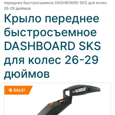
переднее быстросъемное DASHBOARD SKS для колес
26-29 дюймов
Крыло переднее
быстросъемное
DASHBOARD SKS
для колес 26-29
дюймов
SALE!