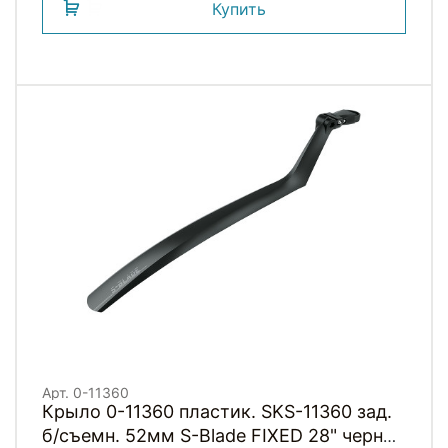
Купить
Арт. 0-11360
Крыло 0-11360 пластик. SKS-11360 зад.
б/съемн. 52мм S-Blade FIXED 28" черное