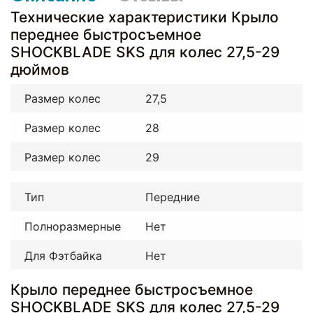
Технические характеристики Крыло
переднее быстросъемное
SHOCKBLADE SKS для колес 27,5-29
дюймов
Размер колес
27,5
Размер колес
28
Размер колес
29
Тип
Передние
Полноразмерные
Нет
Для Фэтбайка
Нет
Крыло переднее быстросъемное
SHOCKBLADE SKS для колес 27,5-29