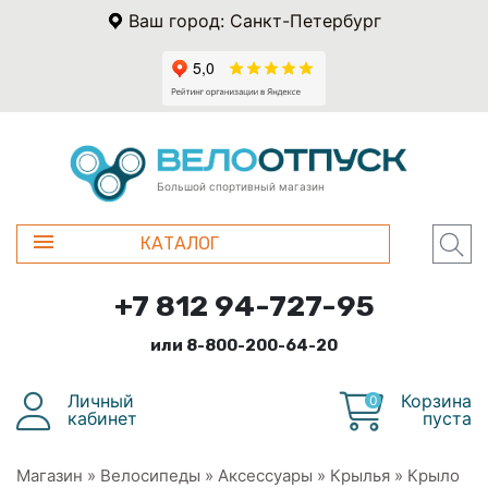
Ваш город: Санкт-Петербург
Большой спортивный магазин
КАТАЛОГ
+7 812 94-727-95
или 8-800-200-64-20
Личный
Корзина
0
кабинет
пуста
Магазин
»
Велосипеды
»
Аксессуары
»
Крылья
»
Крыло