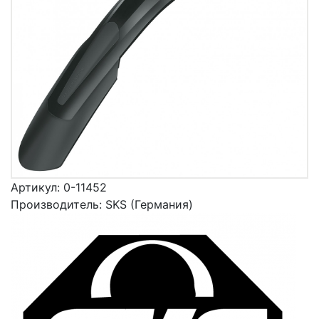
Артикул:
0-11452
Производитель:
SKS (Германия)