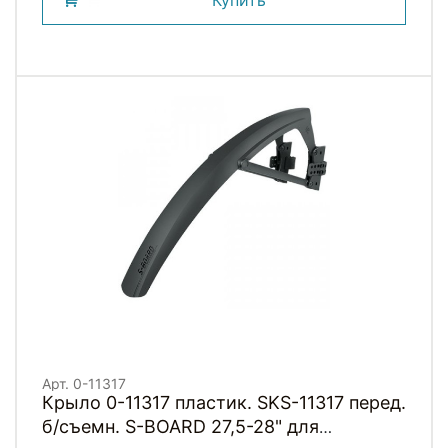
Купить
Арт. 0-11317
Крыло 0-11317 пластик. SKS-11317 перед.
б/съемн. S-BOARD 27,5-28" для