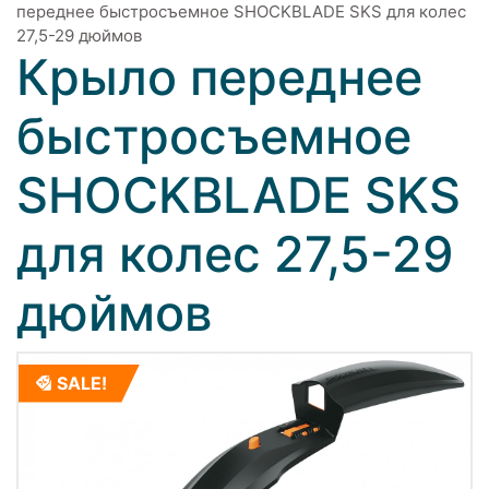
переднее быстросъемное SHOCKBLADE SKS для колес
27,5-29 дюймов
Крыло переднее
быстросъемное
SHOCKBLADE SKS
для колес 27,5-29
дюймов
SALE!