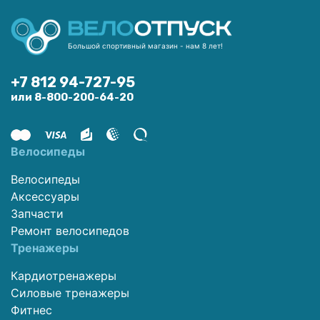
Большой спортивный магазин - нам 8 лет!
+7 812 94-727-95
или 8-800-200-64-20
Велосипеды
Велосипеды
Аксессуары
Запчасти
Ремонт велосипедов
Тренажеры
Кардиотренажеры
Силовые тренажеры
Фитнес