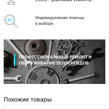
Индивидуальная помощь
в выборе
ПРОФЕССИОНАЛЬНЫЙ РЕМОНТ И
ОБСЛУЖИВАНИЕ ВЕЛОСИПЕДОВ
Похожие товары