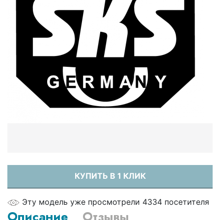
КУПИТЬ В 1 КЛИК
Эту модель уже просмотрели 4334 посетителя
Описание
Отзывы