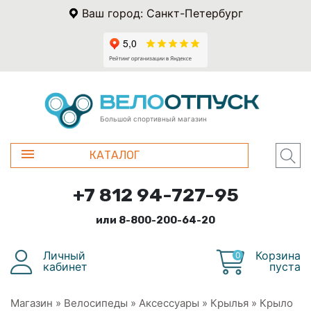
Ваш город: Санкт-Петербург
Большой спортивный магазин
КАТАЛОГ
+7 812 94-727-95
или 8-800-200-64-20
Личный
Корзина
0
кабинет
пуста
Магазин
»
Велосипеды
»
Аксессуары
»
Крылья
»
Крыло