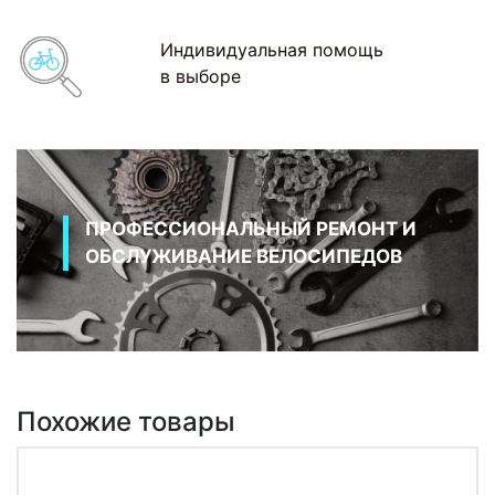
Индивидуальная помощь
в выборе
ПРОФЕССИОНАЛЬНЫЙ РЕМОНТ И
ОБСЛУЖИВАНИЕ ВЕЛОСИПЕДОВ
Похожие товары