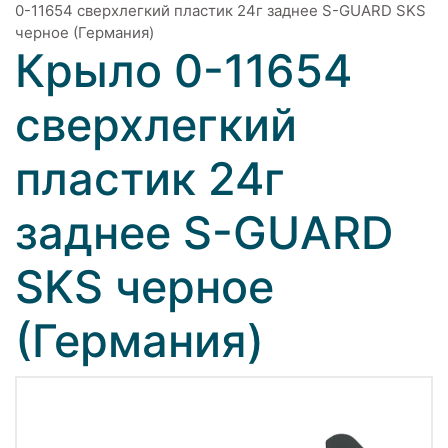
0-11654 сверхлегкий пластик 24г заднее S-GUARD SKS
черное (Германия)
Крыло 0-11654
сверхлегкий
пластик 24г
заднее S-GUARD
SKS черное
(Германия)