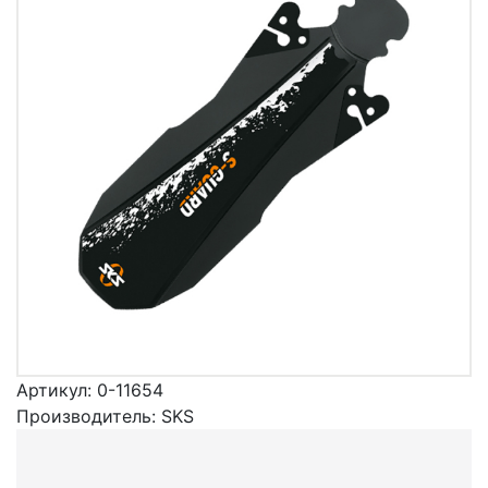
Артикул:
0-11654
Производитель:
SKS