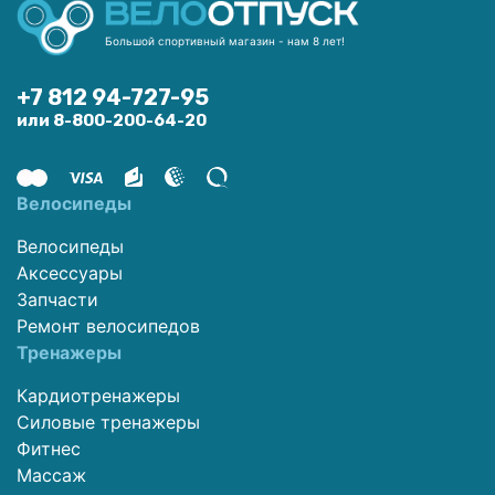
Большой спортивный магазин - нам 8 лет!
+7 812 94-727-95
или 8-800-200-64-20
Велосипеды
Велосипеды
Аксессуары
Запчасти
Ремонт велосипедов
Тренажеры
Кардиотренажеры
Силовые тренажеры
Фитнес
Массаж