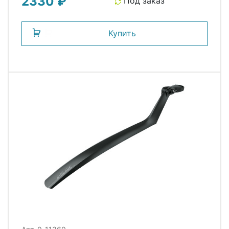
2330 ₽
Под заказ
Купить