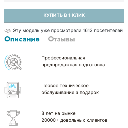
КУПИТЬ В 1 КЛИК
Эту модель уже просмотрели 1613 посетителей
Описание
Отзывы
Профессиональная
предпродажная подготовка
Первое техническое
обслуживание а подарок
8 лет на рынке
20000+ довольных клиентов