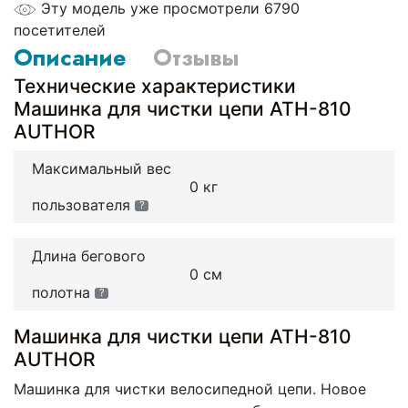
Эту модель уже просмотрели 6790
посетителей
Описание
Отзывы
Технические характеристики
Машинка для чистки цепи ATH-810
AUTHOR
Максимальный вес
0 кг
пользователя
?
Длина бегового
0 см
полотна
?
Машинка для чистки цепи ATH-810
AUTHOR
Машинка для чистки велосипедной цепи. Новое