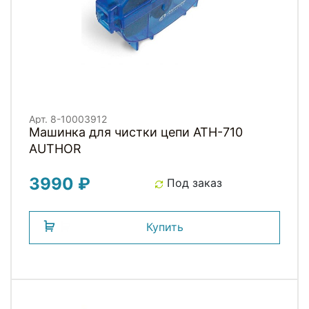
Арт. 8-10003912
Машинка для чистки цепи ATH-710
AUTHOR
3990 ₽
Под заказ
Купить