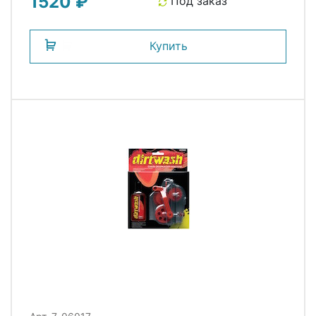
1520 ₽
Под заказ
Купить