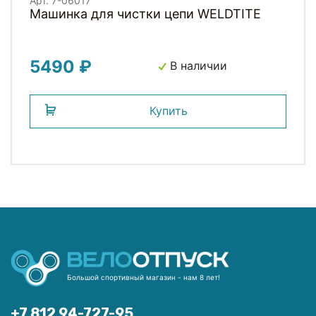
Арт. 7-06017
Машинка для чистки цепи WELDTITE
5490 ₽
В наличии
Купить
Большой спортивный магазин - нам 8 лет!
+7 812 94-727-95