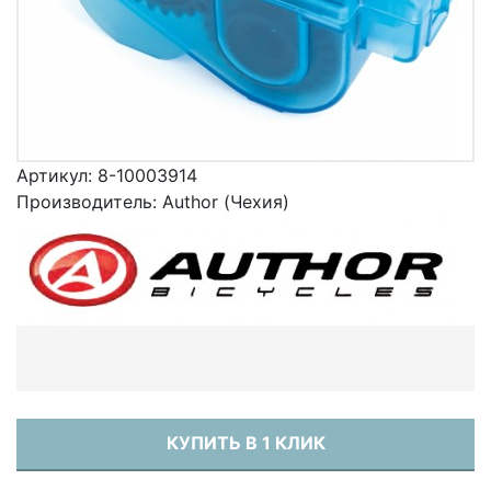
Артикул:
8-10003914
Производитель:
Author (Чехия)
КУПИТЬ В 1 КЛИК