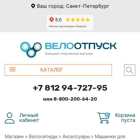
Ваш город: Санкт-Петербург
Большой спортивный магазин
КАТАЛОГ
+7 812 94-727-95
или 8-800-200-64-20
Личный
Корзина
0
кабинет
пуста
Магазин
»
Велосипеды
»
Аксессуары
»
Машинки для