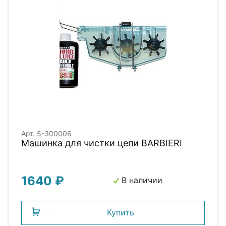
Арт. 5-300006
Машинка для чистки цепи BARBIERI
1640 ₽
В наличии
Купить