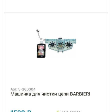
Арт. 5-300004
Машинка для чистки цепи BARBIERI