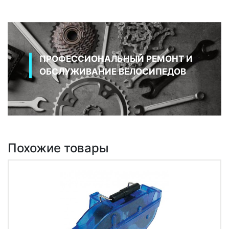
ПРОФЕССИОНАЛЬНЫЙ РЕМОНТ И
ОБСЛУЖИВАНИЕ ВЕЛОСИПЕДОВ
Похожие товары