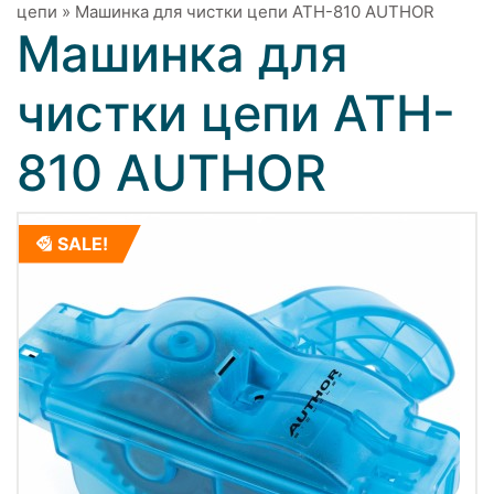
цепи
»
Машинка для чистки цепи ATH-810 AUTHOR
Машинка для
чистки цепи ATH-
810 AUTHOR
SALE!