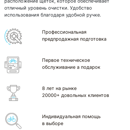
расположение щеток, которое обеспечивает
отличный уровень очистки. Удобство
использования благодаря удобной ручке.
Профессиональная
предпродажная подготовка
Первое техническое
обслуживание а подарок
8 лет на рынке
20000+ довольных клиентов
Индивидуальная помощь
в выборе