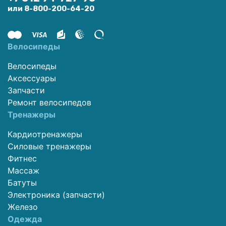
или 8-800-200-64-20
Велосипеды
Велосипеды
Аксессуары
Запчасти
Ремонт велосипедов
Тренажеры
Кардиотренажеры
Силовые тренажеры
Фитнес
Массаж
Батуты
Электроника (запчасти)
Железо
Одежда