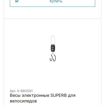
Купить
Арт. 5-880591
Весы электронные SUPERB для
велосипедов