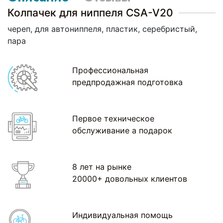
Колпачек для ниппеля CSA-V20
череп, для автониппеля, пластик, серебристый,
пара
Профессиональная
предпродажная подготовка
Первое техническое
обслуживание а подарок
8 лет на рынке
20000+ довольных клиентов
Индивидуальная помощь