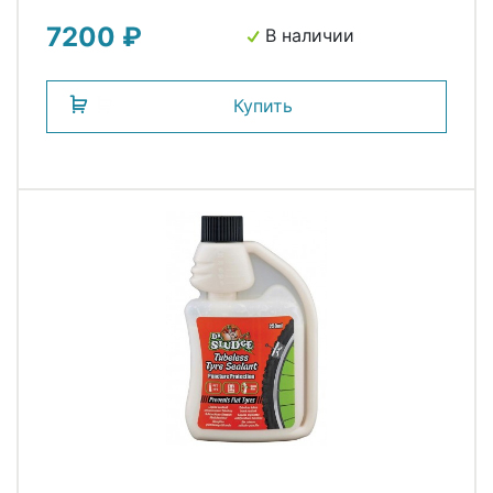
7200 ₽
В наличии
Купить