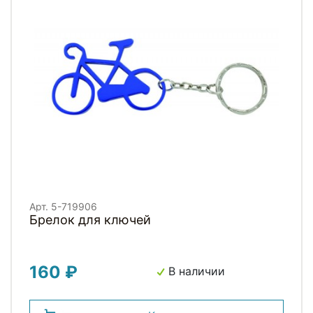
Арт. 5-719906
Брелок для ключей
160 ₽
В наличии