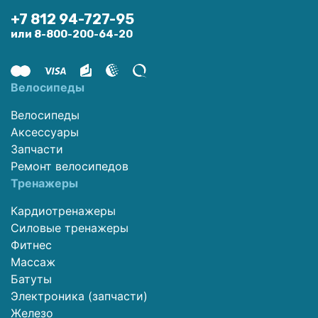
+7 812 94-727-95
или 8-800-200-64-20
Велосипеды
Велосипеды
Аксессуары
Запчасти
Ремонт велосипедов
Тренажеры
Кардиотренажеры
Силовые тренажеры
Фитнес
Массаж
Батуты
Электроника (запчасти)
Железо