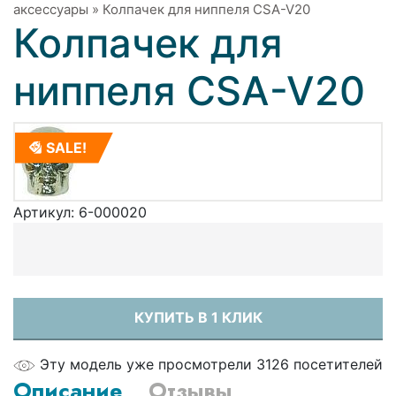
аксессуары
»
Колпачек для ниппеля CSA-V20
Колпачек для
ниппеля CSA-V20
SALE!
Артикул:
6-000020
КУПИТЬ В 1 КЛИК
Эту модель уже просмотрели 3126 посетителей
Описание
Отзывы