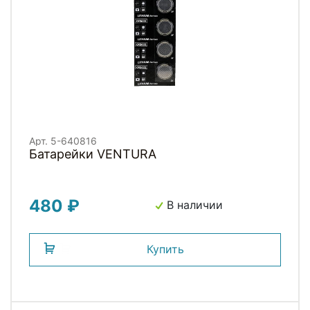
Арт. 5-640816
Батарейки VENTURA
480 ₽
В наличии
Купить