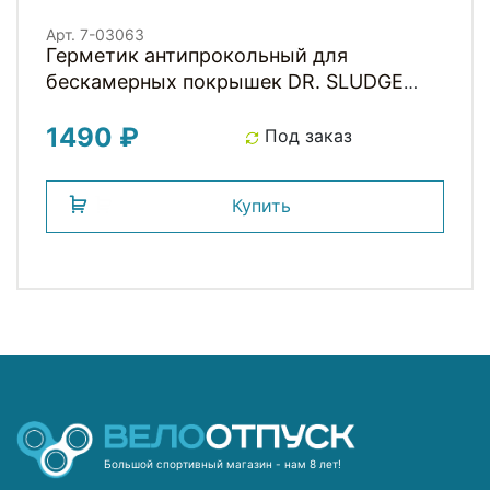
Арт. 7-03063
Герметик антипрокольный для
бескамерных покрышек DR. SLUDGE
WELDTITE
1490 ₽
Под заказ
Купить
Большой спортивный магазин - нам 8 лет!