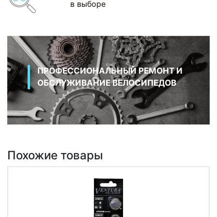
в выборе
ПРОФЕССИОНАЛЬНЫЙ РЕМОНТ И
ОБСЛУЖИВАНИЕ ВЕЛОСИПЕДОВ
Похожие товары