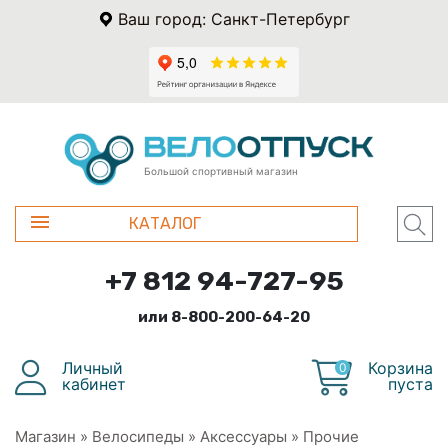
Ваш город: Санкт-Петербург
Большой спортивный магазин
КАТАЛОГ
+7 812 94-727-95
или 8-800-200-64-20
Личный
Корзина
0
кабинет
пуста
Магазин
»
Велосипеды
»
Аксессуары
»
Прочие