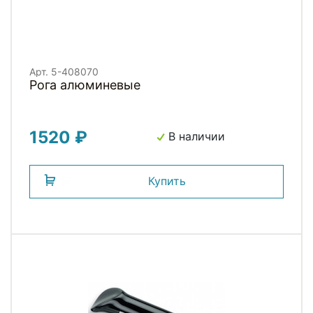
Арт. 5-408070
Рога алюминевые
1520 ₽
В наличии
Купить