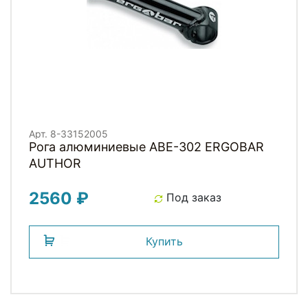
Арт. 8-33152005
Рога алюминиевые ABE-302 ERGOBAR
AUTHOR
2560 ₽
Под заказ
Купить