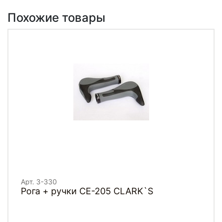
Похожие товары
Арт. 3-330
Рога + ручки CE-205 CLARK`S