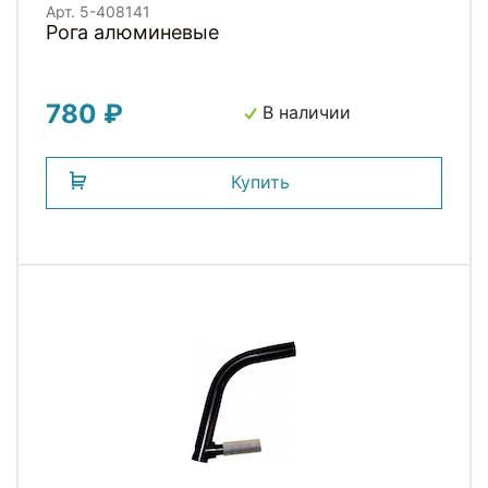
Арт. 5-408141
Рога алюминевые
780 ₽
В наличии
Купить