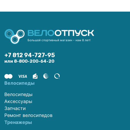
Большой спортивный магазин - нам 8 лет!
+7 812 94-727-95
или 8-800-200-64-20
Велосипеды
Велосипеды
Аксессуары
Запчасти
Ремонт велосипедов
Тренажеры