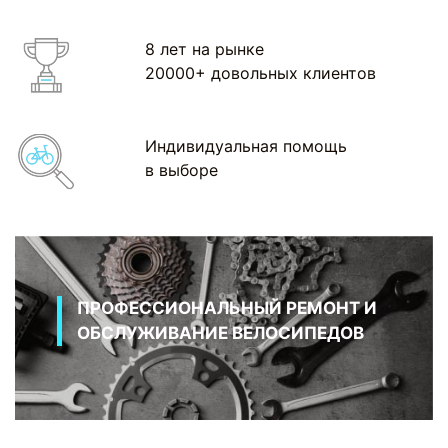
8 лет на рынке
20000+ довольных клиентов
Индивидуальная помощь
в выборе
ПРОФЕССИОНАЛЬНЫЙ РЕМОНТ И
ОБСЛУЖИВАНИЕ ВЕЛОСИПЕДОВ