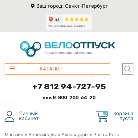
Ваш город: Санкт-Петербург
Большой спортивный магазин
КАТАЛОГ
+7 812 94-727-95
или 8-800-200-64-20
Личный
Корзина
0
кабинет
пуста
Магазин
»
Велосипеды
»
Аксессуары
»
Рога
»
Рога