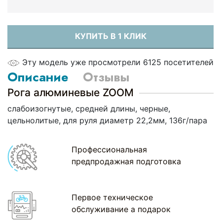
КУПИТЬ В 1 КЛИК
Эту модель уже просмотрели 6125 посетителей
Описание
Отзывы
Рога алюминевые ZOOM
слабоизогнутые, средней длины, черные,
цельнолитые, для руля диаметр 22,2мм, 136г/пара
Профессиональная
предпродажная подготовка
Первое техническое
обслуживание а подарок