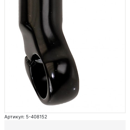
Артикул:
5-408152