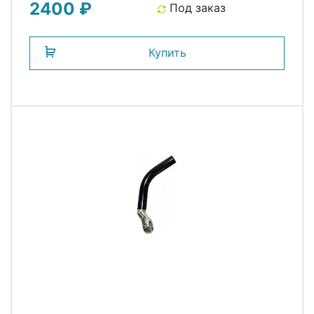
2400 ₽
Под заказ
Купить