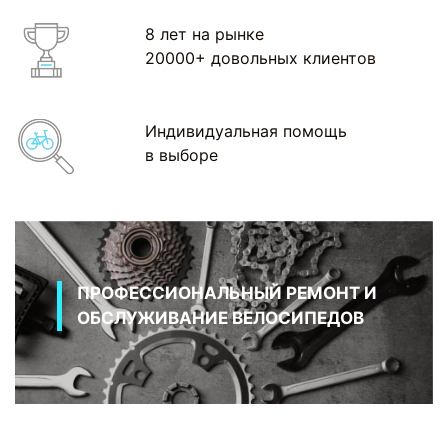
8 лет на рынке
20000+ довольных клиентов
Индивидуальная помощь
в выборе
ПРОФЕССИОНАЛЬНЫЙ РЕМОНТ И
ОБСЛУЖИВАНИЕ ВЕЛОСИПЕДОВ