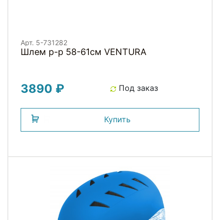
Арт. 5-731282
Шлем р-р 58-61см VENTURA
3890 ₽
Под заказ
Купить