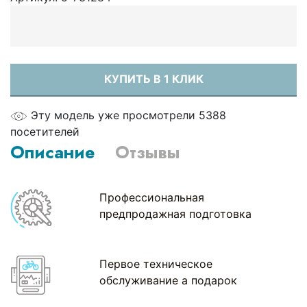
КУПИТЬ В 1 КЛИК
Эту модель уже просмотрели 5388
посетителей
Описание
Отзывы
Профессиональная
предпродажная подготовка
Первое техническое
обслуживание а подарок