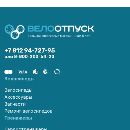
Большой спортивный магазин - нам 8 лет!
+7 812 94-727-95
или 8-800-200-64-20
Велосипеды
Велосипеды
Аксессуары
Запчасти
Ремонт велосипедов
Тренажеры
Кардиотренажеры