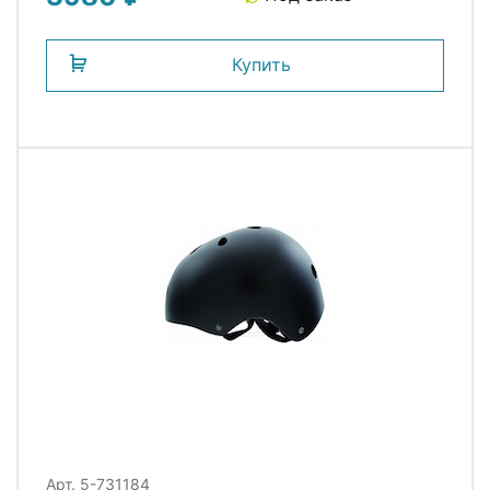
Купить
Арт. 5-731184