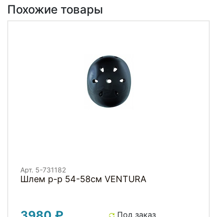
Похожие товары
Арт. 5-731182
Шлем р-р 54-58см VENTURA
3980 ₽
Под заказ