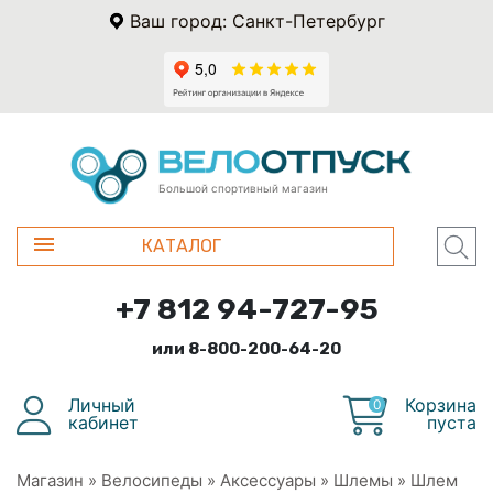
Ваш город: Санкт-Петербург
Большой спортивный магазин
КАТАЛОГ
+7 812 94-727-95
или 8-800-200-64-20
Личный
Корзина
0
кабинет
пуста
Магазин
»
Велосипеды
»
Аксессуары
»
Шлемы
»
Шлем