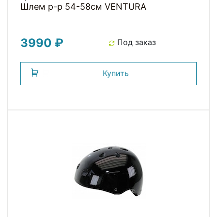
Шлем р-р 54-58см VENTURA
3990 ₽
Под заказ
Купить