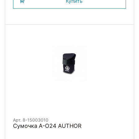
Купить
Арт. 8-15003010
Сумочка А-О24 AUTHOR