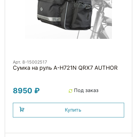
Арт. 8-15002517
Сумка на руль A-H721N QRX7 AUTHOR
8950 ₽
Под заказ
Купить