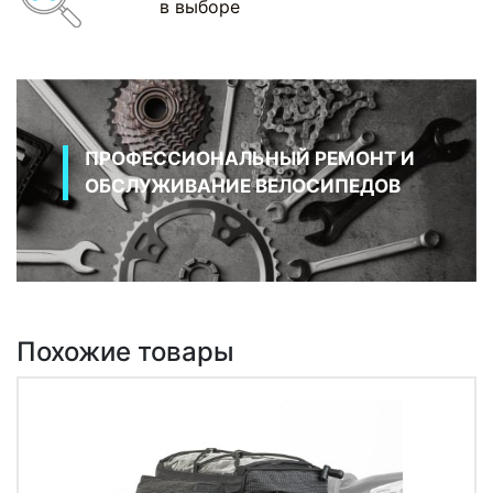
в выборе
ПРОФЕССИОНАЛЬНЫЙ РЕМОНТ И
ОБСЛУЖИВАНИЕ ВЕЛОСИПЕДОВ
Похожие товары