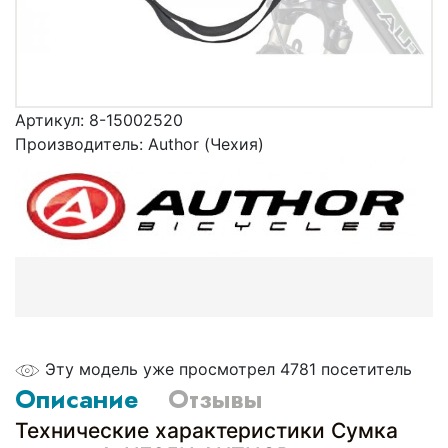
Артикул:
8-15002520
Производитель:
Author (Чехия)
Эту модель уже просмотрел 4781 посетитель
Описание
Отзывы
Технические характеристики Сумка