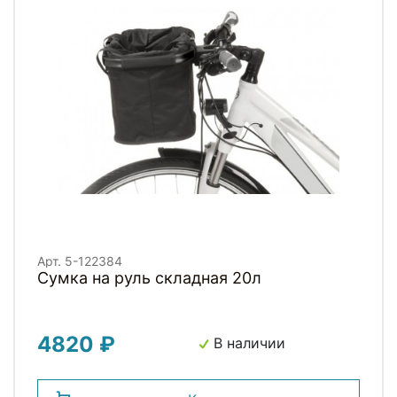
Арт. 5-122384
Сумка на руль складная 20л
4820 ₽
В наличии