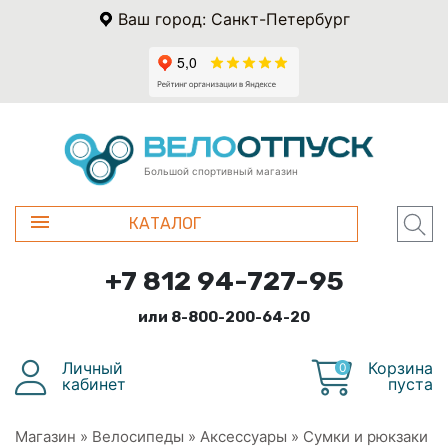
Ваш город: Санкт-Петербург
Большой спортивный магазин
КАТАЛОГ
+7 812 94-727-95
или 8-800-200-64-20
Личный
Корзина
0
кабинет
пуста
Магазин
»
Велосипеды
»
Аксессуары
»
Сумки и рюкзаки