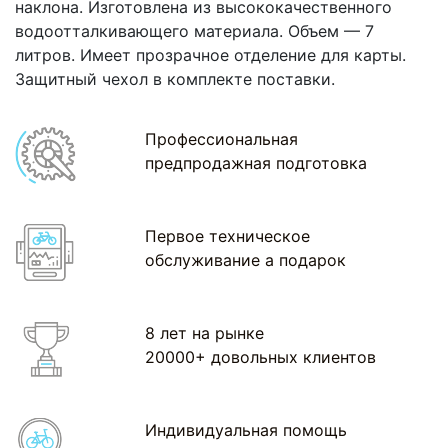
наклона. Изготовлена из высококачественного
водоотталкивающего материала. Объем — 7
литров. Имеет прозрачное отделение для карты.
Защитный чехол в комплекте поставки.
Профессиональная
предпродажная подготовка
Первое техническое
обслуживание а подарок
8 лет на рынке
20000+ довольных клиентов
Индивидуальная помощь