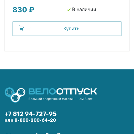
830 ₽
В наличии
Купить
Большой спортивный магазин - нам 8 лет!
+7 812 94-727-95
или 8-800-200-64-20