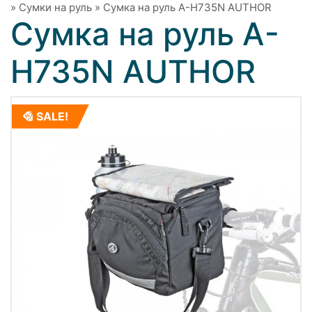
»
Сумки на руль
»
Сумка на руль A-H735N AUTHOR
Сумка на руль A-
H735N AUTHOR
SALE!