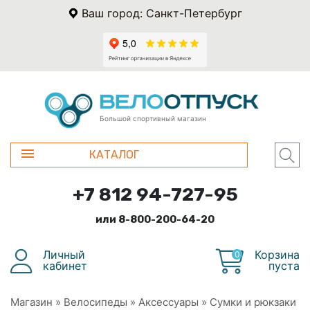
Ваш город: Санкт-Петербург
Большой спортивный магазин
КАТАЛОГ
+7 812 94-727-95
или 8-800-200-64-20
Личный
Корзина
0
кабинет
пуста
Магазин
»
Велосипеды
»
Аксессуары
»
Сумки и рюкзаки