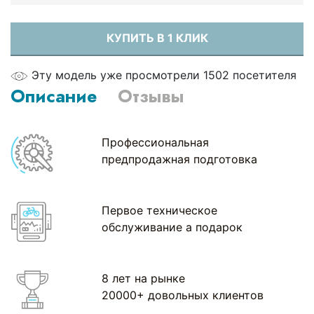
КУПИТЬ В 1 КЛИК
Эту модель уже просмотрели 1502 посетителя
Описание
Отзывы
Профессиональная
предпродажная подготовка
Первое техническое
обслуживание а подарок
8 лет на рынке
20000+ довольных клиентов