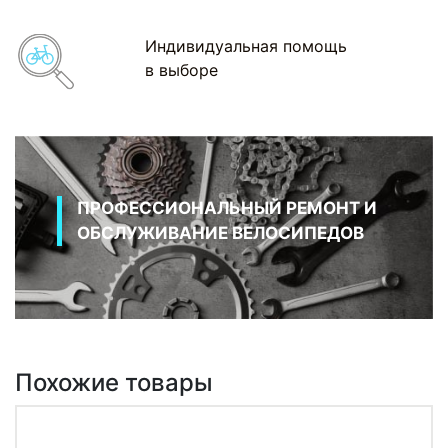
Индивидуальная помощь
в выборе
ПРОФЕССИОНАЛЬНЫЙ РЕМОНТ И
ОБСЛУЖИВАНИЕ ВЕЛОСИПЕДОВ
Похожие товары