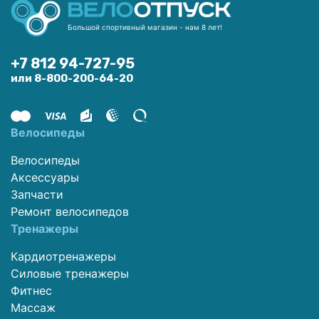
Большой спортивный магазин - нам 8 лет!
+7 812 94-727-95
или 8-800-200-64-20
Велосипеды
Велосипеды
Аксессуары
Запчасти
Ремонт велосипедов
Тренажеры
Кардиотренажеры
Силовые тренажеры
Фитнес
Массаж