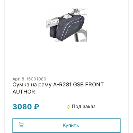
Арт. 8-15001080
Сумка на раму A-R281 GSB FRONT
AUTHOR
3080 ₽
Под заказ
Купить