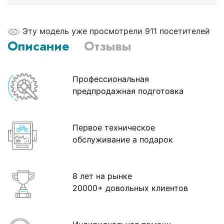
Эту модель уже просмотрели 911 посетителей
Описание
Отзывы
Профессиональная
предпродажная подготовка
Первое техническое
обслуживание а подарок
8 лет на рынке
20000+ довольных клиентов