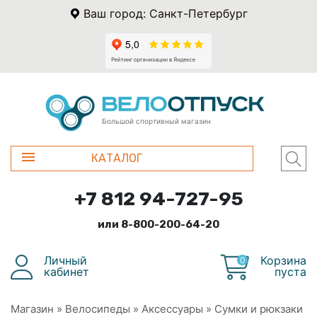
Ваш город: Санкт-Петербург
Большой спортивный магазин
КАТАЛОГ
+7 812 94-727-95
или 8-800-200-64-20
Личный
Корзина
0
кабинет
пуста
Магазин
»
Велосипеды
»
Аксессуары
»
Сумки и рюкзаки