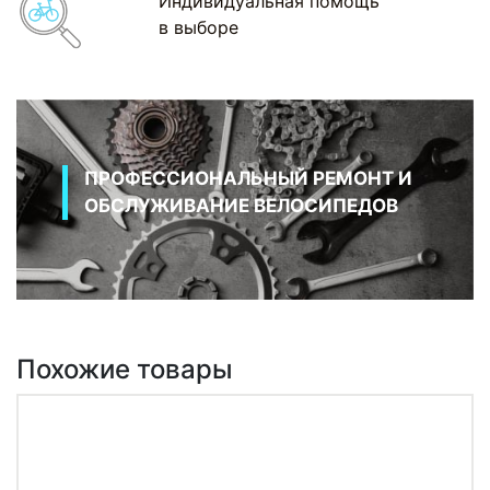
Индивидуальная помощь
в выборе
ПРОФЕССИОНАЛЬНЫЙ РЕМОНТ И
ОБСЛУЖИВАНИЕ ВЕЛОСИПЕДОВ
Похожие товары