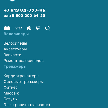
+7 812 94-727-95
или 8-800-200-64-20
Велосипеды
Велосипеды
Аксессуары
Запчасти
Ремонт велосипедов
Тренажеры
Кардиотренажеры
Силовые тренажеры
Фитнес
Массаж
Батуты
Электроника (запчасти)