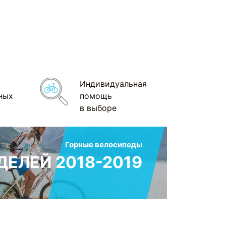
Индивидуальная
ных
помощь
в выборе
Горные велосипеды
ЕЛЕЙ 2018-2019