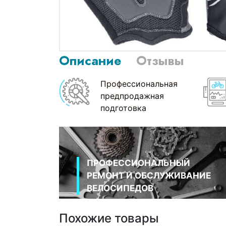
Описание
Отзывы
Профессиональная
предпродажная
подготовка
ПРОФЕССИОНАЛЬНЫЙ
РЕМОНТ И ОБСЛУЖИВАНИЕ
ВЕЛОСИПЕДОВ
Похожие товары