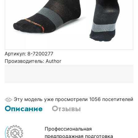
Артикул:
8-7200277
Производитель:
Author
Эту модель уже просмотрели 1056 посетителей
Описание
Отзывы
Профессиональная
предпродажная подготовка