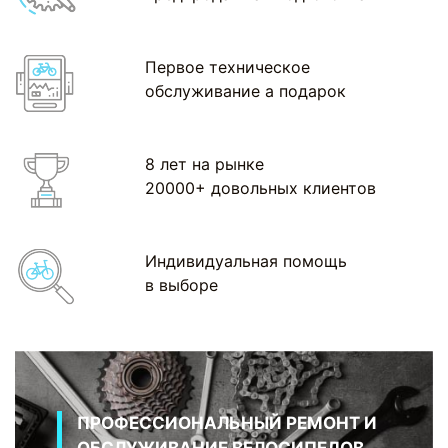
Первое техническое
обслуживание а подарок
8 лет на рынке
20000+ довольных клиентов
Индивидуальная помощь
в выборе
ПРОФЕССИОНАЛЬНЫЙ РЕМОНТ И