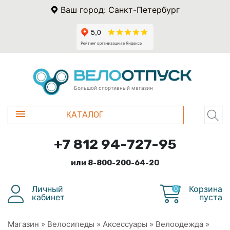
Ваш город: Санкт-Петербург
Большой спортивный магазин
КАТАЛОГ
+7 812 94-727-95
или 8-800-200-64-20
Личный
Корзина
0
кабинет
пуста
Магазин
»
Велосипеды
»
Аксессуары
»
Велоодежда
»