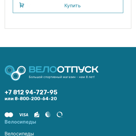
Купить
Большой спортивный магазин - нам 8 лет!
+7 812 94-727-95
или 8-800-200-64-20
Велосипеды
Велосипеды