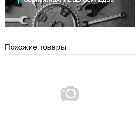
ОБСЛУЖИВАНИЕ ВЕЛОСИПЕДОВ
Похожие товары