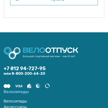
Большой спортивный магазин - нам 8 лет!
+7 812 94-727-95
или 8-800-200-64-20
Велосипеды
Велосипеды
Аксессуары