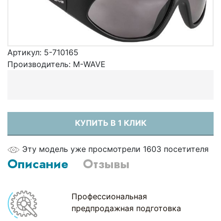
Артикул:
5-710165
Производитель:
М-WAVE
КУПИТЬ В 1 КЛИК
Эту модель уже просмотрели 1603 посетителя
Описание
Отзывы
Профессиональная
предпродажная подготовка