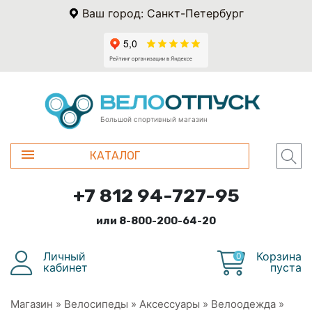
Ваш город: Санкт-Петербург
Большой спортивный магазин
КАТАЛОГ
+7 812 94-727-95
или 8-800-200-64-20
Личный
Корзина
0
кабинет
пуста
Магазин
»
Велосипеды
»
Аксессуары
»
Велоодежда
»