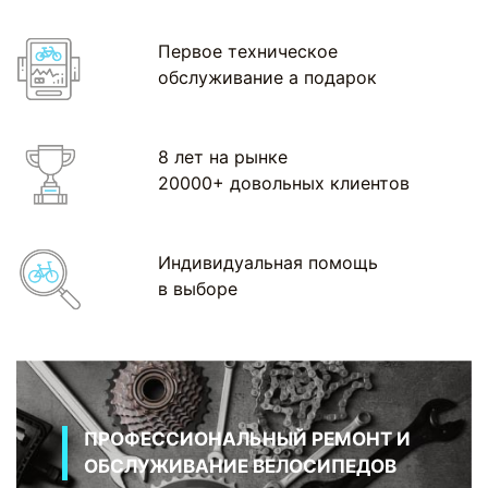
Первое техническое
обслуживание а подарок
8 лет на рынке
20000+ довольных клиентов
Индивидуальная помощь
в выборе
ПРОФЕССИОНАЛЬНЫЙ РЕМОНТ И
ОБСЛУЖИВАНИЕ ВЕЛОСИПЕДОВ