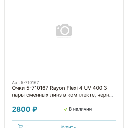
Арт. 5-710167
Очки 5-710167 Rayon Flexi 4 UV 400 3
пары сменных линз в комплекте, черные
матовые, M-WAVE
2800 ₽
В наличии
Купить