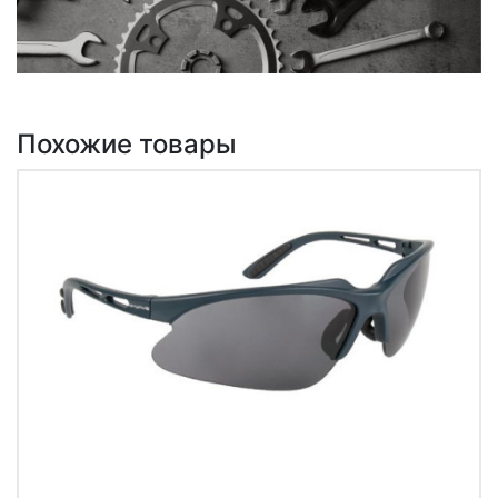
Похожие товары