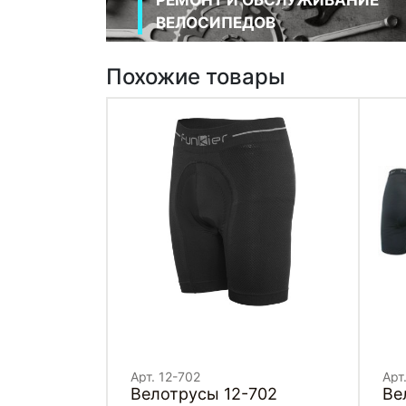
ВЕЛОСИПЕДОВ
Похожие товары
Арт. 12-702
Арт
Велотрусы 12-702
Ве