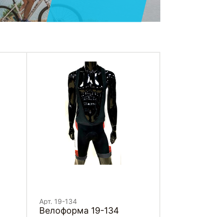
Арт. 19-134
Велоформа 19-134