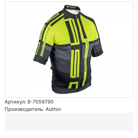
Артикул:
8-7059790
Производитель:
Author