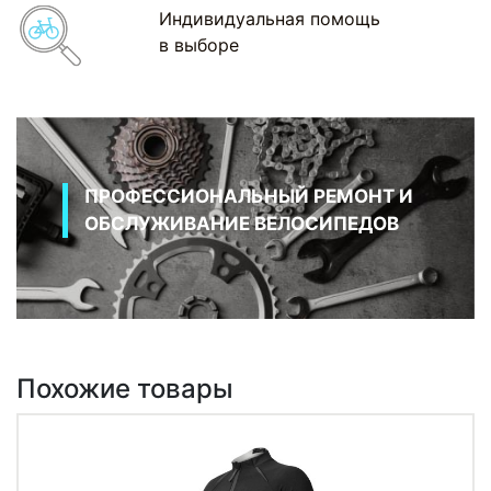
Индивидуальная помощь
в выборе
ПРОФЕССИОНАЛЬНЫЙ РЕМОНТ И
ОБСЛУЖИВАНИЕ ВЕЛОСИПЕДОВ
Похожие товары