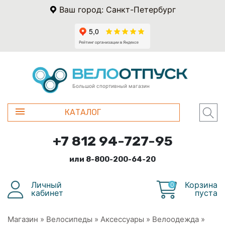
Ваш город: Санкт-Петербург
Большой спортивный магазин
КАТАЛОГ
+7 812 94-727-95
или 8-800-200-64-20
Личный
Корзина
0
кабинет
пуста
Магазин
»
Велосипеды
»
Аксессуары
»
Велоодежда
»