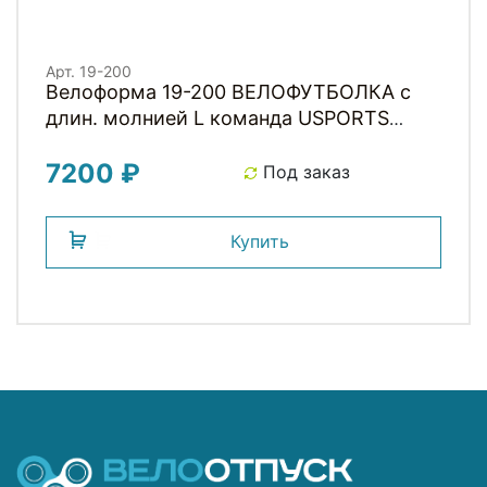
Арт. 19-200
Велоформа 19-200 ВЕЛОФУТБОЛКА с
длин. молнией L команда USPORTS
TEAM PRO 2023 NEW
7200 ₽
Под заказ
Купить