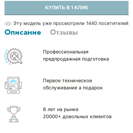
КУПИТЬ В 1 КЛИК
Эту модель уже просмотрели 1440 посетителей
Описание
Отзывы
Профессиональная
предпродажная подготовка
Первое техническое
обслуживание а подарок
8 лет на рынке
20000+ довольных клиентов