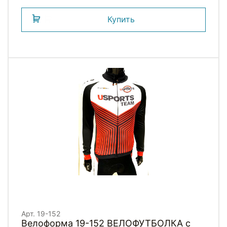
Купить
Арт. 19-152
Велоформа 19-152 ВЕЛОФУТБОЛКА с