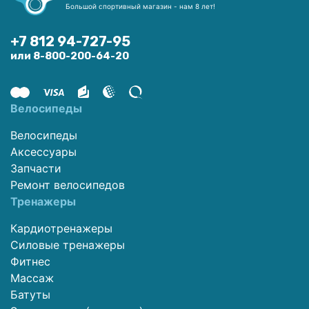
Большой спортивный магазин - нам 8 лет!
+7 812 94-727-95
или 8-800-200-64-20
Велосипеды
Велосипеды
Аксессуары
Запчасти
Ремонт велосипедов
Тренажеры
Кардиотренажеры
Силовые тренажеры
Фитнес
Массаж
Батуты