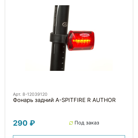
Арт. 8-12039120
Фонарь задний A-SPITFIRE R AUTHOR
290 ₽
Под заказ