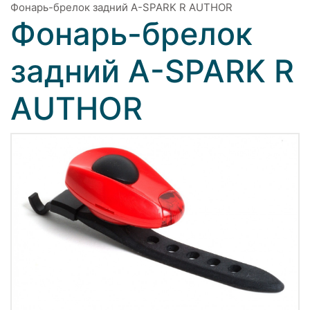
Фонарь-брелок задний A-SPARK R AUTHOR
Фонарь-брелок
задний A-SPARK R
AUTHOR