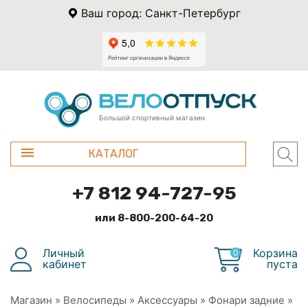
Ваш город: Санкт-Петербург
Большой спортивный магазин
КАТАЛОГ
+7 812 94-727-95
или 8-800-200-64-20
Личный
Корзина
0
кабинет
пуста
Магазин
»
Велосипеды
»
Аксессуары
»
Фонари задние
»