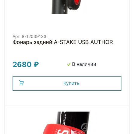
Арт. 8-12039133
Фонарь задний A-STAKE USB AUTHOR
2680 ₽
В наличии
Купить