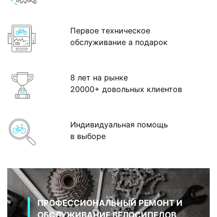
Первое техническое
обслуживание а подарок
8 лет на рынке
20000+ довольных клиентов
Индивидуальная помощь
в выборе
ПРОФЕССИОНАЛЬНЫЙ РЕМОНТ И
ОБСЛУЖИВАНИЕ ВЕЛОСИПЕДОВ