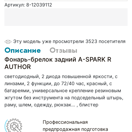
Артикул:
8-12039112
Эту модель уже просмотрели 3523 посетителя
Описание
Отзывы
Фонарь-брелок задний A-SPARK R
AUTHOR
светодиодный, 2 диода повышенной яркости, с
линзами, 2 функции, до 72/40 час, красный, с
батареями, универсальное крепление резиновым
жгутом без инструмента на подседельный штырь,
раму, шлем, одежду, рюкзак… , блистер
Профессиональная
предпродажная подготовка