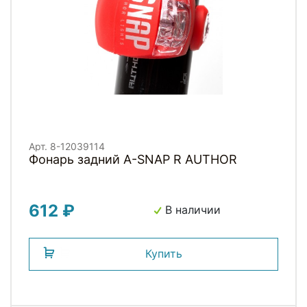
Арт. 8-12039114
Фонарь задний A-SNAP R AUTHOR
612 ₽
В наличии
Купить