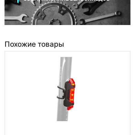
Похожие товары