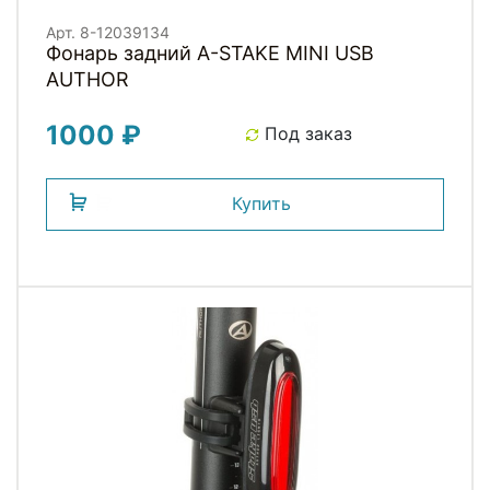
Арт. 8-12039134
Фонарь задний A-STAKE MINI USB
AUTHOR
1000 ₽
Под заказ
Купить