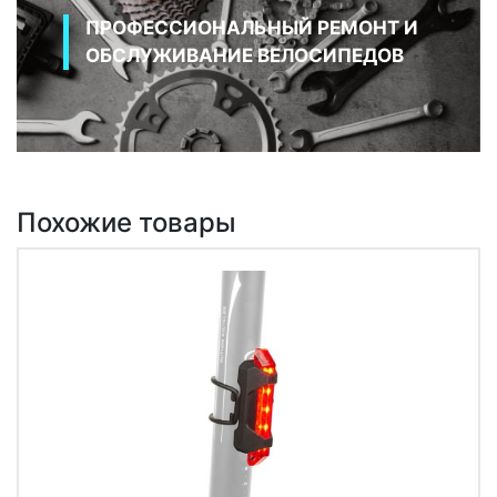
ПРОФЕССИОНАЛЬНЫЙ РЕМОНТ И
ОБСЛУЖИВАНИЕ ВЕЛОСИПЕДОВ
Похожие товары