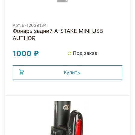
Арт. 8-12039134
Фонарь задний A-STAKE MINI USB
AUTHOR
1000 ₽
Под заказ
Купить