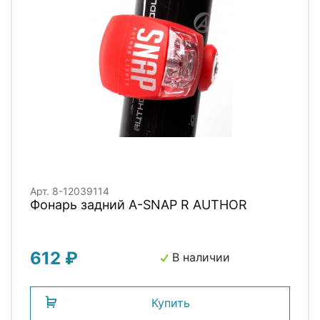
Арт. 8-12039114
Фонарь задний A-SNAP R AUTHOR
612 ₽
В наличии
Купить