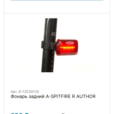
Арт. 8-12039120
Фонарь задний A-SPITFIRE R AUTHOR