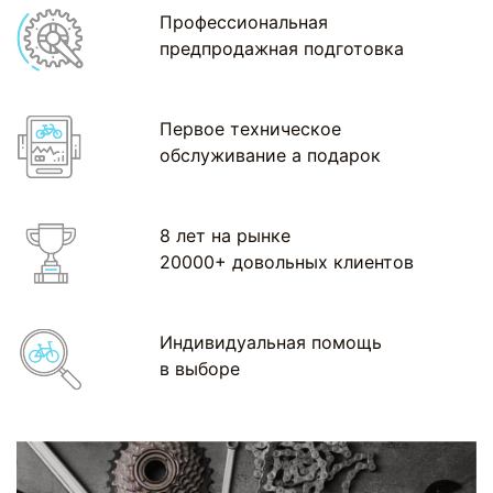
Профессиональная
предпродажная подготовка
Первое техническое
обслуживание а подарок
8 лет на рынке
20000+ довольных клиентов
Индивидуальная помощь
в выборе