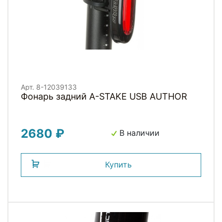
Арт. 8-12039133
Фонарь задний A-STAKE USB AUTHOR
2680 ₽
В наличии
Купить