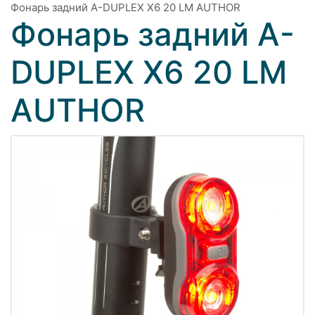
Фонарь задний A-DUPLEX X6 20 LM AUTHOR
Фонарь задний A-
DUPLEX X6 20 LM
AUTHOR