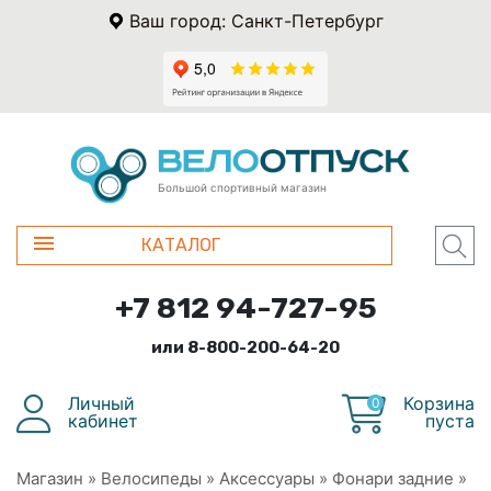
Ваш город: Санкт-Петербург
Большой спортивный магазин
КАТАЛОГ
+7 812 94-727-95
или 8-800-200-64-20
Личный
Корзина
0
кабинет
пуста
Магазин
»
Велосипеды
»
Аксессуары
»
Фонари задние
»