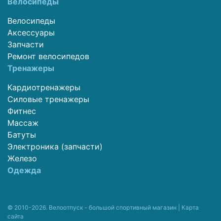
Велосипеды
Велосипеды
Аксессуары
Запчасти
Ремонт велосипедов
Тренажеры
Кардиотренажеры
Силовые тренажеры
Фитнес
Массаж
Батуты
Электроника (запчасти)
Железо
Одежда
© 2010-2026. Велоотпуск - большой спортивный магазин |
Карта
сайта