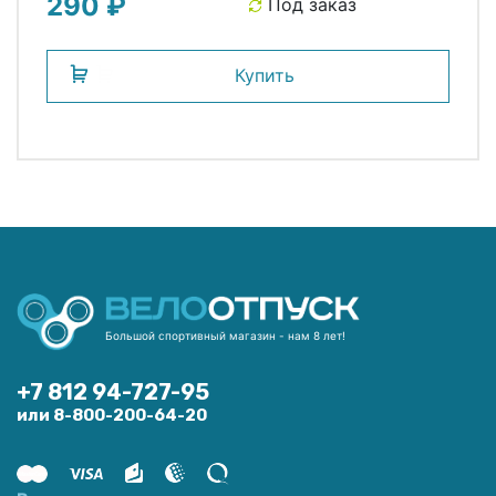
290 ₽
Под заказ
Купить
Большой спортивный магазин - нам 8 лет!
+7 812 94-727-95
или 8-800-200-64-20