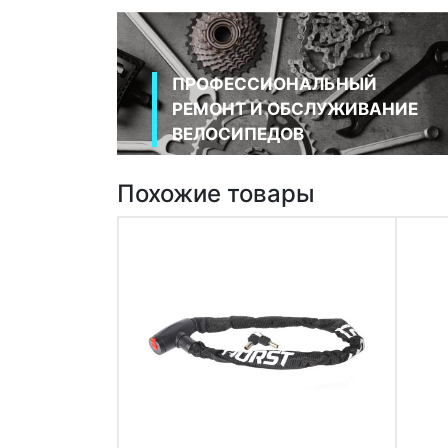
ПРОФЕССИОНАЛЬНЫЙ
РЕМОНТ И ОБСЛУЖИВАНИЕ
ВЕЛОСИПЕДОВ
Похожие товары