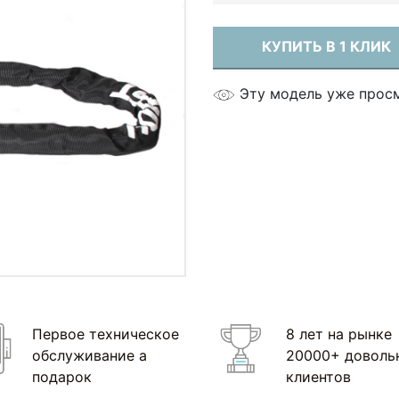
КУПИТЬ В 1 КЛИК
Эту модель уже просм
Первое техническое
8 лет на рынке
обслуживание а
20000+ доволь
подарок
клиентов