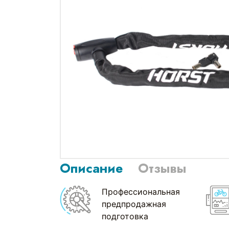
Описание
Отзывы
Профессиональная
предпродажная
подготовка