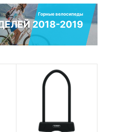
Горные велосипеды
ЕЛЕЙ 2018-2019