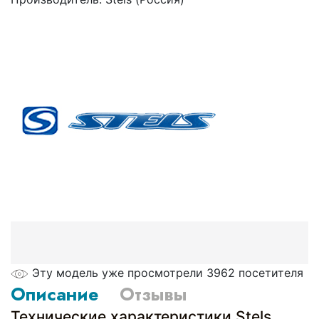
Эту модель уже просмотрели 3962 посетителя
Описание
Отзывы
Технические характеристики Stels