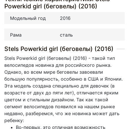
Powerkid girl (беговелы) (2016)
Модельный год
2016
Рама
сталь
Stels Powerkid girl (беговелы) (2016)
Stels Powerkid girl (беговелы) (2016) - такой тип
велосипедов новинка для российского рынка.
Однако, во всем мире беговелы завоевали
большую популярность, особенно в США и Японии.
Эта модель создана специально для девочек (в
возрасте от двух до пяти лет), отличается ярким
цветом и стильным дизайном. Так как такой
сегмент велосипедов появился на нашем рынке
недавно, разберемся, что же новинка может дать
ребенку:
Во-первых, это отличная возможность