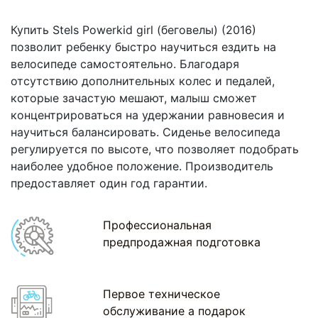
Купить Stels Powerkid girl (беговелы) (2016)
позволит ребенку быстро научиться ездить на
велосипеде самостоятельно. Благодаря
отсутствию дополнительных колес и педалей,
которые зачастую мешают, малыш сможет
концентрироваться на удержании равновесия и
научиться балансировать. Сиденье велосипеда
регулируется по высоте, что позволяет подобрать
наиболее удобное положение. Производитель
предоставляет один год гарантии.
Профессиональная
предпродажная подготовка
Первое техническое
обслуживание а подарок