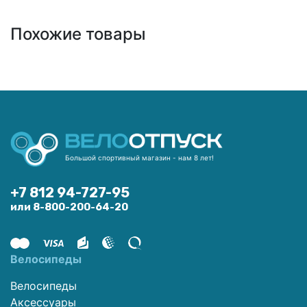
Похожие товары
Большой спортивный магазин - нам 8 лет!
+7 812 94-727-95
или 8-800-200-64-20
Велосипеды
Велосипеды
Аксессуары