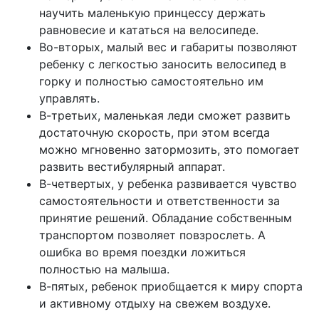
научить маленькую принцессу держать
равновесие и кататься на велосипеде.
Во-вторых, малый вес и габариты позволяют
ребенку с легкостью заносить велосипед в
горку и полностью самостоятельно им
управлять.
В-третьих, маленькая леди сможет развить
достаточную скорость, при этом всегда
можно мгновенно затормозить, это помогает
развить вестибулярный аппарат.
В-четвертых, у ребенка развивается чувство
самостоятельности и ответственности за
принятие решений. Обладание собственным
транспортом позволяет повзрослеть. А
ошибка во время поездки ложиться
полностью на малыша.
В-пятых, ребенок приобщается к миру спорта
и активному отдыху на свежем воздухе.