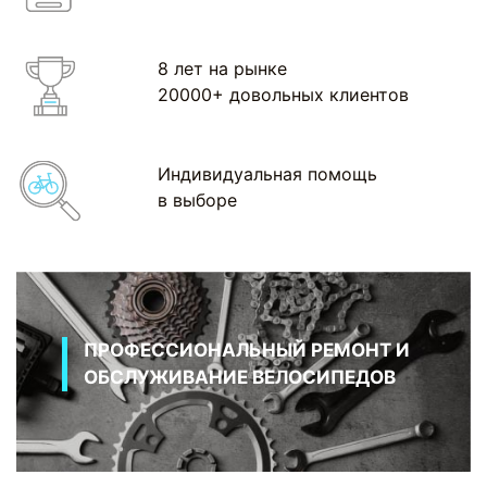
8 лет на рынке
20000+ довольных клиентов
Индивидуальная помощь
в выборе
ПРОФЕССИОНАЛЬНЫЙ РЕМОНТ И
ОБСЛУЖИВАНИЕ ВЕЛОСИПЕДОВ