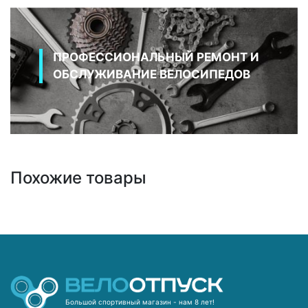
ПРОФЕССИОНАЛЬНЫЙ РЕМОНТ И
ОБСЛУЖИВАНИЕ ВЕЛОСИПЕДОВ
Похожие товары
Большой спортивный магазин - нам 8 лет!