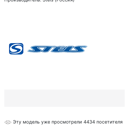
Эту модель уже просмотрели 4434 посетителя