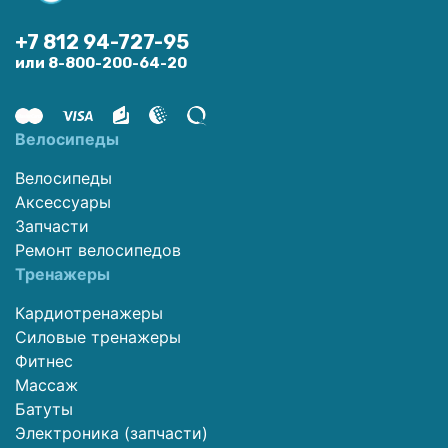
+7 812 94-727-95
или 8-800-200-64-20
Велосипеды
Велосипеды
Аксессуары
Запчасти
Ремонт велосипедов
Тренажеры
Кардиотренажеры
Силовые тренажеры
Фитнес
Массаж
Батуты
Электроника (запчасти)