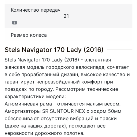
Количество передач
21
?
Размер колеса
Stels Navigator 170 Lady (2016)
Stels Navigator 170 Lady (2016) - элегантная
женская модель городского велосипеда, сочетает
в себе проработанный дизайн, высокое качество и
гарантирует непревзойденный комфорт при
поездках по городу. Рассмотрим технические
характеристики модели:
Алюминиевая рама - отличается малым весом.
Амортизаторы SR SUNTOUR NEX с ходом 50мм
обеспечивают отсутствие вибраций и тряски
(даже на наших дорогах), поглощают все
неровности дорожного полотна.