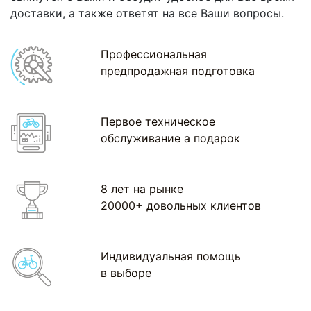
доставки, а также ответят на все Ваши вопросы.
Профессиональная
предпродажная подготовка
Первое техническое
обслуживание а подарок
8 лет на рынке
20000+ довольных клиентов
Индивидуальная помощь
в выборе