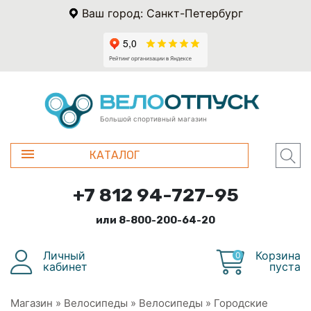
Ваш город: Санкт-Петербург
Большой спортивный магазин
КАТАЛОГ
+7 812 94-727-95
или 8-800-200-64-20
Личный
Корзина
0
кабинет
пуста
Магазин
»
Велосипеды
»
Велосипеды
»
Городские