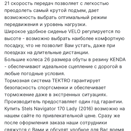
21 скорость передач позволяет с легкостью
преодолеть самый крутой подъем, дает
возможность выбрать оптимальный режим
передвижения и уровень нагрузки.
Широкое удобное сиденье VELO регулируется по
высоте - возможно выбрать наиболее комфортную
посадку, что не позволит Вам устать, даже при
поездках на длительные дистанции.
Большие колеса 26 размера обуты в резину KENDA
- обеспечивают идеальное сцепление с дорогой в
любые погодные условия.
Тормозная система TEKTRO гарантирует
безопасность спортсменки и обеспечивает
торможение даже в экстренных ситуациях.
Производитель предоставляет один год гарантии.
Купить Stels Navigator 170 Lady (2016) возможно на
нашем сайте по привлекательной цене. Сразу же
после оформления заказа наши сотрудники
свяжутся с Вами и обсудят удобное для Вас время