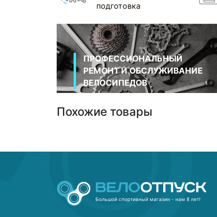
подготовка
ПРОФЕССИОНАЛЬНЫЙ
РЕМОНТ И ОБСЛУЖИВАНИЕ
ВЕЛОСИПЕДОВ
Похожие товары
Большой спортивный магазин - нам 8 лет!