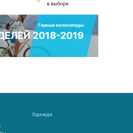
в выборе
Горные велосипеды
ЕЛЕЙ 2018-2019
Одежда
ы