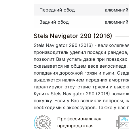
Передний обод
алюминий
Задний обод
алюминий
Stels Navigator 290 (2016)
Stels Navigator 290 (2016) - великолеп
производитель уделил посадки райдера,
позволит Вам устать даже при поездках
сказывается на общем весе велосипеда.
попадания дорожной грязи и пыли. Сзад
выделяется наличием передних амортиз
гарантируют отсутствие тряски и высок
Купить Stels Navigator 290 (2016) возмо
покупку. Если у Вас возникли вопросы, 
необходимых аксессуаров. Также у нас
Профессиональная
предпродажная