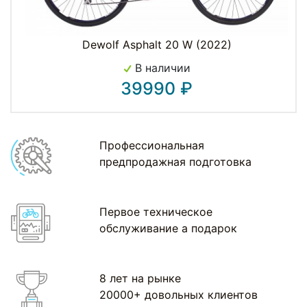
Dewolf Asphalt 20 W (2022)
В наличии
39990 ₽
Профессиональная
предпродажная подготовка
Первое техническое
обслуживание а подарок
8 лет на рынке
20000+ довольных клиентов