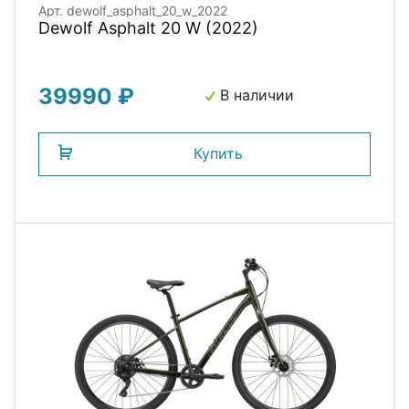
Арт. dewolf_asphalt_20_w_2022
Dewolf Asphalt 20 W (2022)
39990 ₽
В наличии
Купить