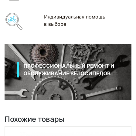
Индивидуальная помощь
в выборе
ПРОФЕССИОНАЛЬНЫЙ РЕМОНТ И
ОБСЛУЖИВАНИЕ ВЕЛОСИПЕДОВ
Похожие товары