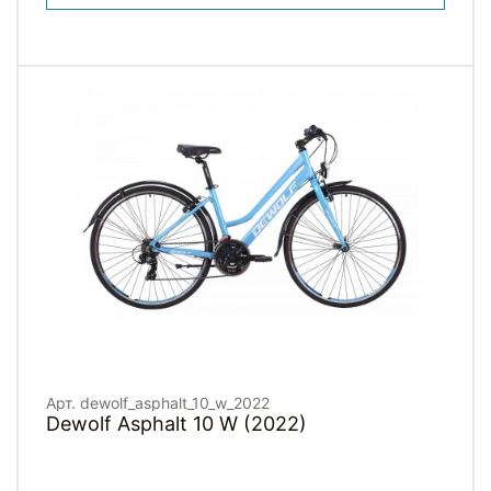
Арт. dewolf_asphalt_10_w_2022
Dewolf Asphalt 10 W (2022)