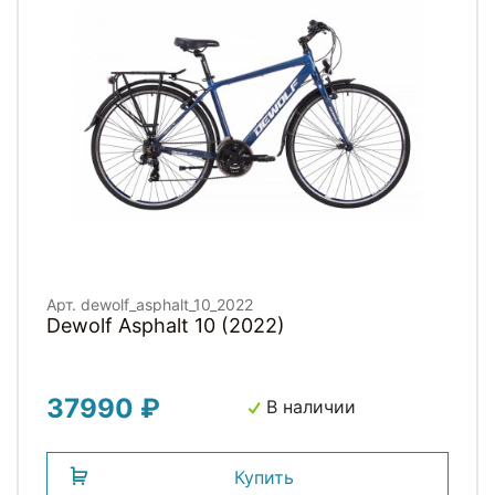
Арт. dewolf_asphalt_10_2022
Dewolf Asphalt 10 (2022)
37990 ₽
В наличии
Купить