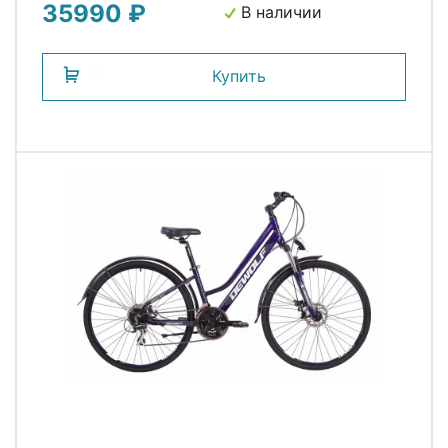
35990 ₽
В наличии
Купить