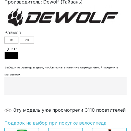
Производитель:
Dewolf (Тайвань)
Размер:
18
20
Цвет:
Выберите размер и цвет, чтобы узнать наличие определённой модели в
магазинах.
Эту модель уже просмотрели 3110 посетителей
Подарок
на выбор при покупке велосипеда