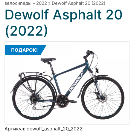
велосипеды
»
2022
»
Dewolf Asphalt 20 (2022)
Dewolf Asphalt 20
(2022)
ПОДАРОК!
Артикул:
dewolf_asphalt_20_2022