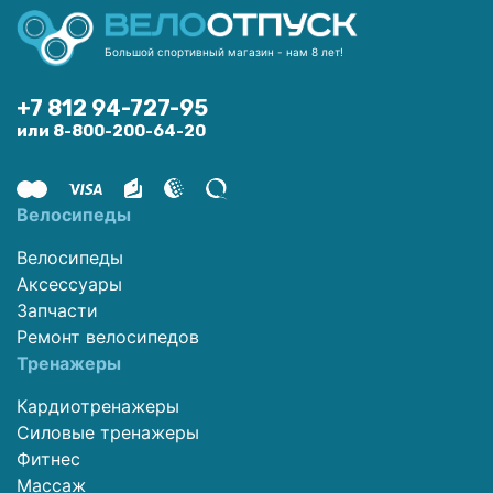
Большой спортивный магазин - нам 8 лет!
+7 812 94-727-95
или 8-800-200-64-20
Велосипеды
Велосипеды
Аксессуары
Запчасти
Ремонт велосипедов
Тренажеры
Кардиотренажеры
Силовые тренажеры
Фитнес
Массаж