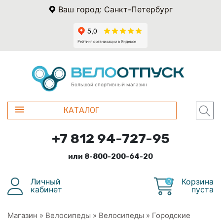
Ваш город: Санкт-Петербург
Большой спортивный магазин
КАТАЛОГ
+7 812 94-727-95
или 8-800-200-64-20
Личный
Корзина
0
кабинет
пуста
Магазин
»
Велосипеды
»
Велосипеды
»
Городские