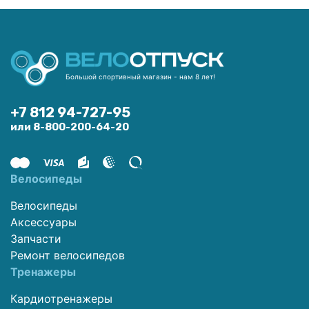
Большой спортивный магазин - нам 8 лет!
+7 812 94-727-95
или 8-800-200-64-20
Велосипеды
Велосипеды
Аксессуары
Запчасти
Ремонт велосипедов
Тренажеры
Кардиотренажеры