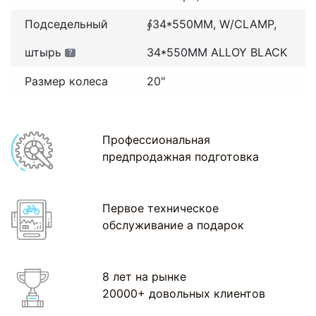
Подседельный
∮34*550MM, W/CLAMP,
штырь
34*550MM ALLOY BLACK
?
Размер колеса
20"
Профессиональная
предпродажная подготовка
Первое техническое
обслуживание а подарок
8 лет на рынке
20000+ довольных клиентов