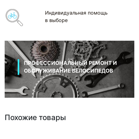
Индивидуальная помощь
в выборе
ПРОФЕССИОНАЛЬНЫЙ РЕМОНТ И
ОБСЛУЖИВАНИЕ ВЕЛОСИПЕДОВ
Похожие товары