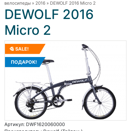
велосипеды
»
2016
»
DEWOLF 2016 Micro 2
DEWOLF 2016
Micro 2
SALE!
ПОДАРОК!
Артикул:
DWF1620060000