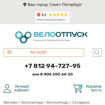
Ваш город: Санкт-Петербург
Большой спортивный магазин
КАТАЛОГ
+7 812 94-727-95
или 8-800-200-64-20
Личный
Корзина
0
кабинет
пуста
Магазин
»
Велосипеды
»
Велосипеды
»
Складные