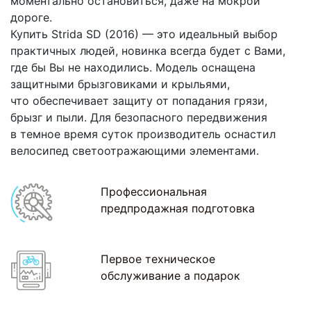
моментально остановиться, даже на мокрой
дороге.
Купить Strida SD
(2016
) — это идеальный выбор
практичных людей, новинка всегда будет с Вами,
где бы Вы не находились. Модель оснащена
защитными брызговиками и крыльями,
что обеспечивает защиту от попадания грязи,
брызг и пыли. Для безопасного передвижения
в темное время суток производитель оснастил
велосипед светоотражающими элементами.
Профессиональная
предпродажная подготовка
Первое техническое
обслуживание а подарок