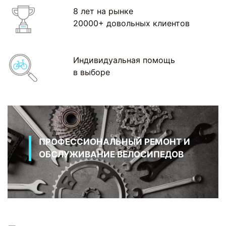
8 лет на рынке
20000+ довольных клиентов
Индивидуальная помощь
в выборе
ПРОФЕССИОНАЛЬНЫЙ РЕМОНТ И
ОБСЛУЖИВАНИЕ ВЕЛОСИПЕДОВ