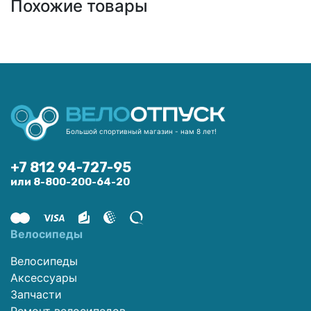
Похожие товары
Большой спортивный магазин - нам 8 лет!
+7 812 94-727-95
или 8-800-200-64-20
Велосипеды
Велосипеды
Аксессуары
Запчасти