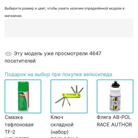
Выберите размер и цвет, чтобы узнать наличие определённой модели в
магазинах.
Эту модель уже просмотрели 4647
посетителей
Подарок
на выбор при покупке велосипеда
Смазка
Ключ
Фляга AB-POL
тефлоновая
складной
RACE AUTHOR
TF-2
(набор)