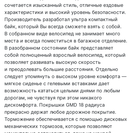
сочетается изысканный стиль, отличные ездовые
характеристики и высокий уровень безопасности.
Производитель разработал ультра компактный
байк, который Вы всегда сможете взять с собой.
В собранном виде велосипед не занимает много
места и всегда поместиться в багажное отделение.
В разобранном состоянии байк представляет
собой полноценный взрослый велосипед, который
позволяет развивать высокую скорость
и преодолевать большие расстояния. Отдельно
следует упомянуть о высоком уровне комфорта —
мягкое сиденье с гелевыми вставками дает
возможность кататься целыми днями по любым
дорогам, не чувствуя при этом никакого
дискомфорта. Покрышки GMD 18 радиуса
прекрасно держат любое дорожное покрытие.
Торможение обеспечивается с помощью дисковых
механических тормозов, которые позволяют