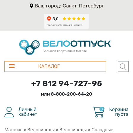
Ваш город: Санкт-Петербург
Большой спортивный магазин
КАТАЛОГ
+7 812 94-727-95
или 8-800-200-64-20
Личный
Корзина
0
кабинет
пуста
Магазин
»
Велосипеды
»
Велосипеды
»
Складные