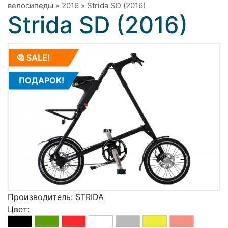
велосипеды
»
2016
»
Strida SD (2016)
Strida SD (2016)
SALE!
ПОДАРОК!
Производитель:
STRIDA
Цвет: