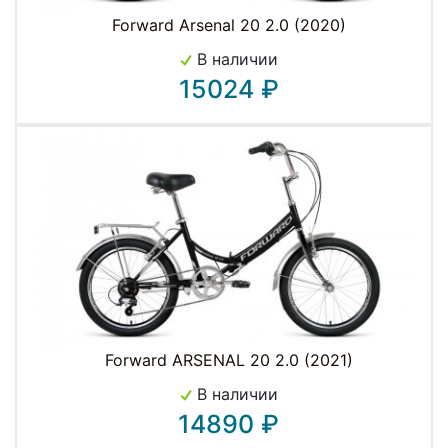
Forward Arsenal 20 2.0 (2020)
В наличии
15024 ₽
Forward ARSENAL 20 2.0 (2021)
В наличии
14890 ₽