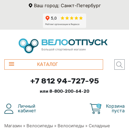
Ваш город: Санкт-Петербург
Большой спортивный магазин
КАТАЛОГ
+7 812 94-727-95
или 8-800-200-64-20
Личный
Корзина
0
кабинет
пуста
Магазин
»
Велосипеды
»
Велосипеды
»
Складные