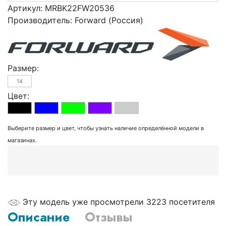
Артикул:
MRBK22FW20536
Производитель:
Forward (Россия)
Размер:
14
Цвет:
Выберите размер и цвет, чтобы узнать наличие определённой модели в
магазинах.
Эту модель уже просмотрели 3223 посетителя
Описание
Отзывы