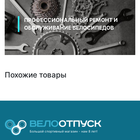
ПРОФЕССИОНАЛЬНЫЙ РЕМОНТ И
ОБСЛУЖИВАНИЕ ВЕЛОСИПЕДОВ
Похожие товары
Большой спортивный магазин - нам 8 лет!