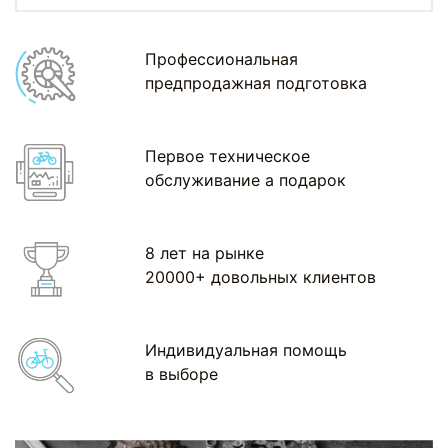
Профессиональная
предпродажная подготовка
Первое техническое
обслуживание а подарок
8 лет на рынке
20000+ довольных клиентов
Индивидуальная помощь
в выборе