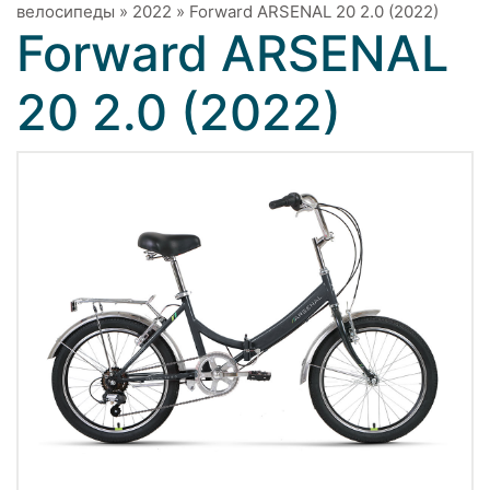
велосипеды
»
2022
»
Forward ARSENAL 20 2.0 (2022)
Forward ARSENAL
20 2.0 (2022)