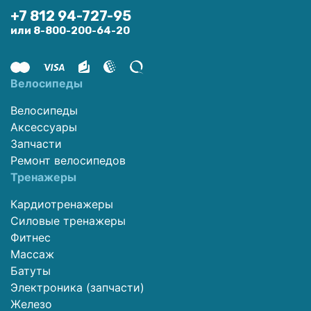
+7 812 94-727-95
или 8-800-200-64-20
Велосипеды
Велосипеды
Аксессуары
Запчасти
Ремонт велосипедов
Тренажеры
Кардиотренажеры
Силовые тренажеры
Фитнес
Массаж
Батуты
Электроника (запчасти)
Железо