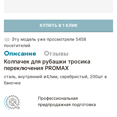
КУПИТЬ В 1 КЛИК
Эту модель уже просмотрели 5458
посетителей
Описание
Отзывы
Колпачек для рубашки тросика
переключения PROMAX
сталь, внутренний ø4,1мм, серебристый, 200шт в
баночке
Профессиональная
предпродажная подготовка