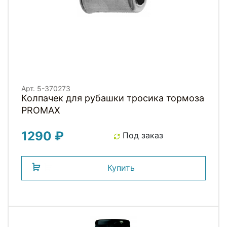
Арт. 5-370273
Колпачек для рубашки тросика тормоза
PROMAX
1290 ₽
Под заказ
Купить