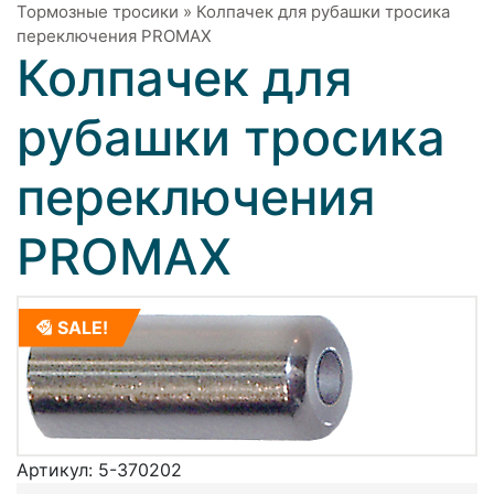
Тормозные тросики
»
Колпачек для рубашки тросика
переключения PROMAX
Колпачек для
рубашки тросика
переключения
PROMAX
SALE!
Артикул:
5-370202