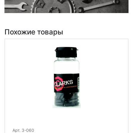
Похожие товары
Арт. 3-060