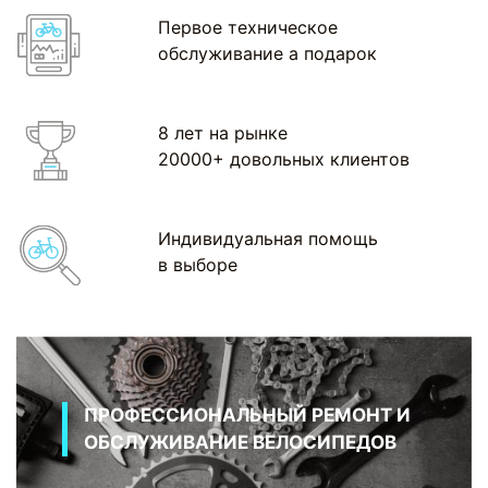
Первое техническое
обслуживание а подарок
8 лет на рынке
20000+ довольных клиентов
Индивидуальная помощь
в выборе
ПРОФЕССИОНАЛЬНЫЙ РЕМОНТ И
ОБСЛУЖИВАНИЕ ВЕЛОСИПЕДОВ