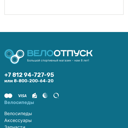
Большой спортивный магазин - нам 8 лет!
+7 812 94-727-95
или 8-800-200-64-20
Велосипеды
Велосипеды
Аксессуары
Запчасти