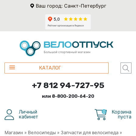
Ваш город: Санкт-Петербург
Большой спортивный магазин
КАТАЛОГ
+7 812 94-727-95
или 8-800-200-64-20
Личный
Корзина
0
кабинет
пуста
Магазин
»
Велосипеды
»
Запчасти для велосипеда
»