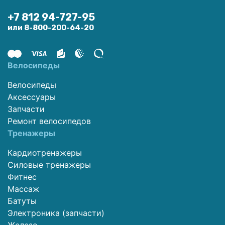
+7 812 94-727-95
или 8-800-200-64-20
Велосипеды
Велосипеды
Аксессуары
Запчасти
Ремонт велосипедов
Тренажеры
Кардиотренажеры
Силовые тренажеры
Фитнес
Массаж
Батуты
Электроника (запчасти)