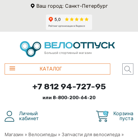
Ваш город: Санкт-Петербург
Большой спортивный магазин
КАТАЛОГ
+7 812 94-727-95
или 8-800-200-64-20
Личный
Корзина
0
кабинет
пуста
Магазин
»
Велосипеды
»
Запчасти для велосипеда
»