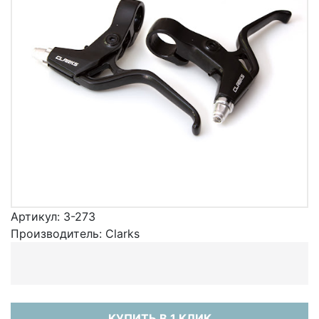
Артикул:
3-273
Производитель:
Clarks
КУПИТЬ В 1 КЛИК