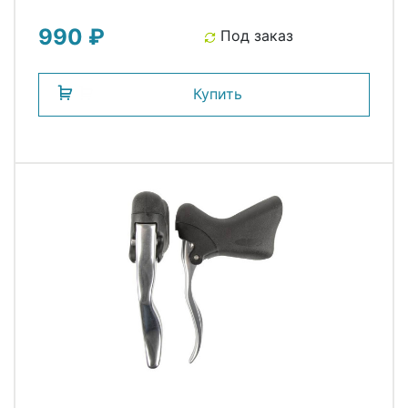
серебристые CLARKS
990 ₽
Под заказ
Купить