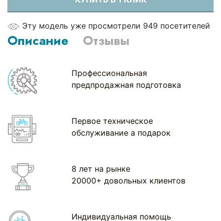
Эту модель уже просмотрели 949 посетителей
Описание
Отзывы
Профессиональная
предпродажная подготовка
Первое техническое
обслуживание а подарок
8 лет на рынке
20000+ довольных клиентов
Индивидуальная помощь