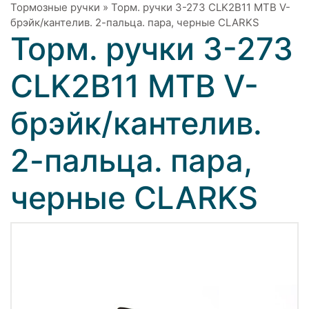
Тормозные ручки
»
Торм. ручки 3-273 CLK2B11 MTB V-
брэйк/кантелив. 2-пальца. пара, черные CLARKS
Торм. ручки 3-273
CLK2B11 MTB V-
брэйк/кантелив.
2-пальца. пара,
черные CLARKS