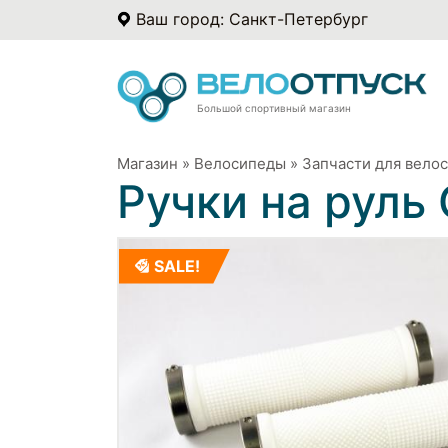
Ваш город: Санкт-Петербург
Большой спортивный магазин
Магазин
»
Велосипеды
»
Запчасти для вело
Ручки на руль
SALE!