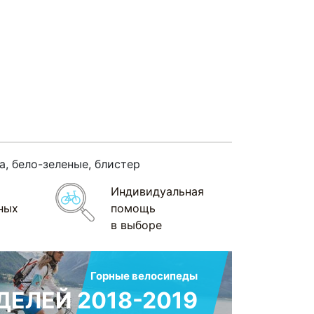
, бело-зеленые, блистер
Индивидуальная
ных
помощь
в выборе
Горные велосипеды
ЕЛЕЙ 2018-2019