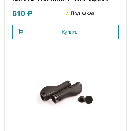
CLARKS
610 ₽
Под заказ
Купить