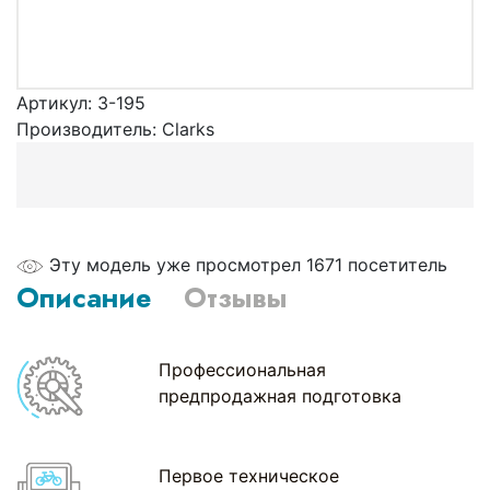
Артикул:
3-195
Производитель:
Clarks
Эту модель уже просмотрел 1671 посетитель
Описание
Отзывы
Профессиональная
предпродажная подготовка
Первое техническое