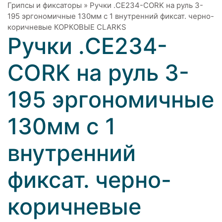
Грипсы и фиксаторы
»
Ручки .CE234-CORK на руль 3-
195 эргономичные 130мм с 1 внутренний фиксат. черно-
коричневые КОРКОВЫЕ CLARKS
Ручки .CE234-
CORK на руль 3-
195 эргономичные
130мм с 1
внутренний
фиксат. черно-
коричневые