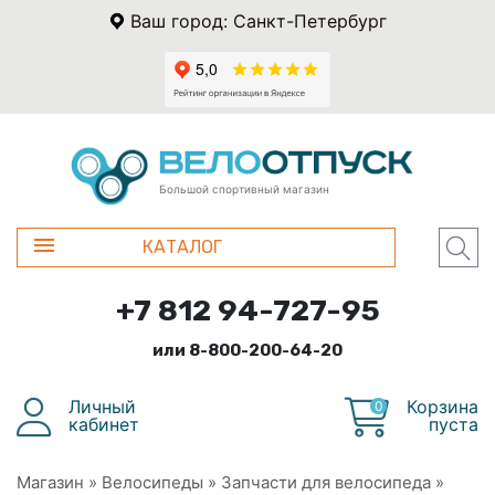
Ваш город: Санкт-Петербург
Большой спортивный магазин
КАТАЛОГ
+7 812 94-727-95
или 8-800-200-64-20
Личный
Корзина
0
кабинет
пуста
Магазин
»
Велосипеды
»
Запчасти для велосипеда
»