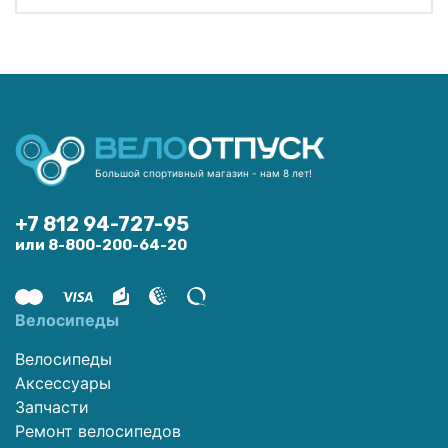
Большой спортивный магазин - нам 8 лет!
+7 812 94-727-95
или 8-800-200-64-20
Велосипеды
Велосипеды
Аксессуары
Запчасти
Ремонт велосипедов