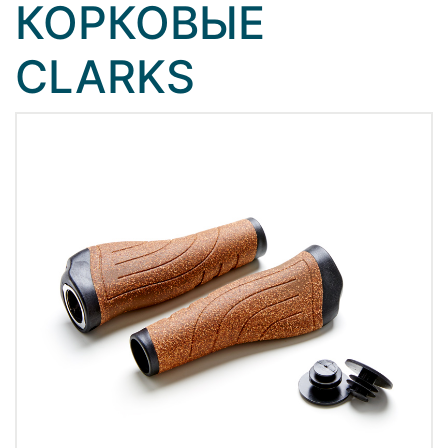
КОРКОВЫЕ
CLARKS