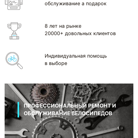
обслуживание а подарок
8 лет на рынке
20000+ довольных клиентов
Индивидуальная помощь
в выборе
ПРОФЕССИОНАЛЬНЫЙ РЕМОНТ И
ОБСЛУЖИВАНИЕ ВЕЛОСИПЕДОВ