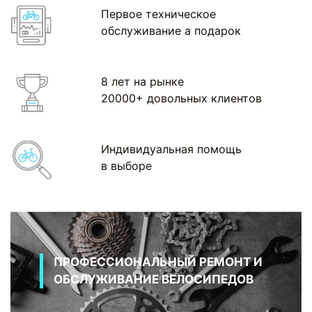
Первое техническое
обслуживание а подарок
8 лет на рынке
20000+ довольных клиентов
Индивидуальная помощь
в выборе
ПРОФЕССИОНАЛЬНЫЙ РЕМОНТ И
ОБСЛУЖИВАНИЕ ВЕЛОСИПЕДОВ