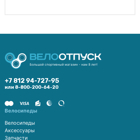
Большой спортивный магазин - нам 8 лет!
+7 812 94-727-95
или 8-800-200-64-20
Велосипеды
Велосипеды
Аксессуары
Запчасти