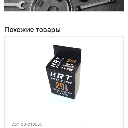
Похожие товары
Арт. 00-010055