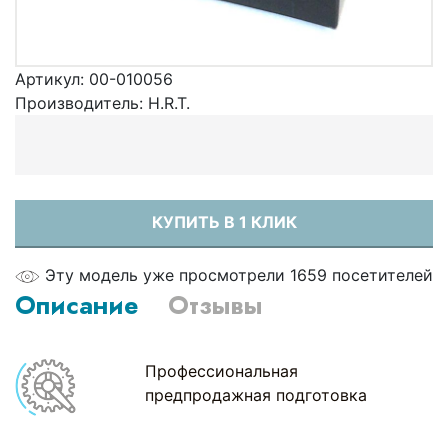
Артикул:
00-010056
Производитель:
H.R.T.
КУПИТЬ В 1 КЛИК
Эту модель уже просмотрели 1659 посетителей
Описание
Отзывы
Профессиональная
предпродажная подготовка