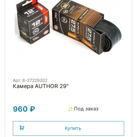
Арт. 8-37229202
Камера AUTHOR 29"
960 ₽
Под заказ
Купить