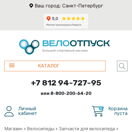
Ваш город: Санкт-Петербург
Большой спортивный магазин
КАТАЛОГ
+7 812 94-727-95
или 8-800-200-64-20
Личный
Корзина
0
кабинет
пуста
Магазин
»
Велосипеды
»
Запчасти для велосипеда
»