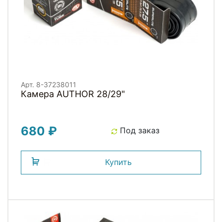
Арт. 8-37238011
Камера AUTHOR 28/29"
680 ₽
Под заказ
Купить