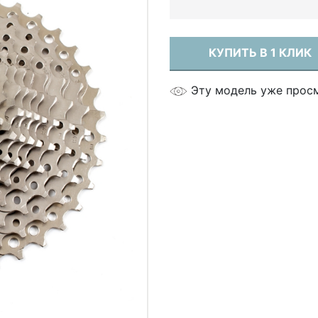
КУПИТЬ В 1 КЛИК
Эту модель уже прос