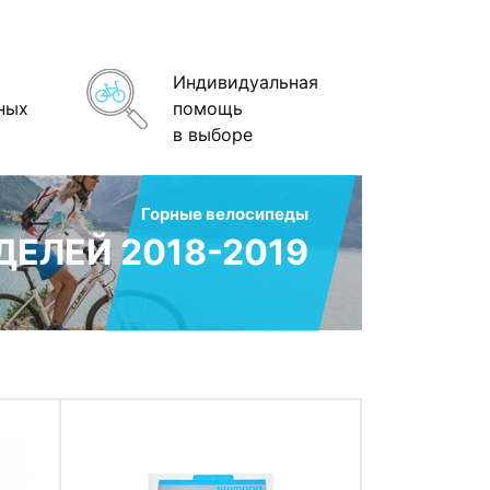
Индивидуальная
ных
помощь
в выборе
Горные велосипеды
ЕЛЕЙ 2018-2019