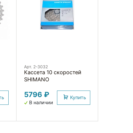
Арт. 2-3032
Кассета 10 скоростей
SHIMANO
5796 ₽
ть
Купить
В наличии