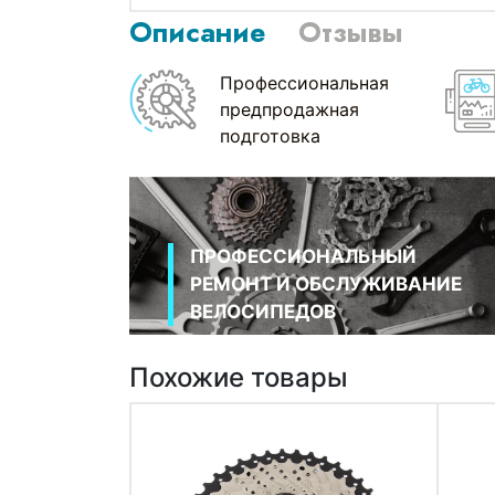
Описание
Отзывы
Профессиональная
предпродажная
подготовка
ПРОФЕССИОНАЛЬНЫЙ
РЕМОНТ И ОБСЛУЖИВАНИЕ
ВЕЛОСИПЕДОВ
Похожие товары