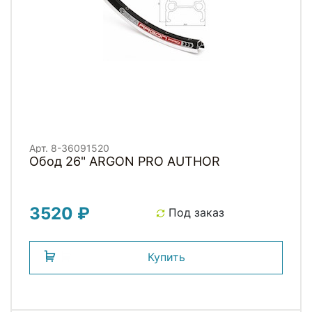
Арт. 8-36091520
Обод 26" ARGON PRO AUTHOR
3520 ₽
Под заказ
Купить