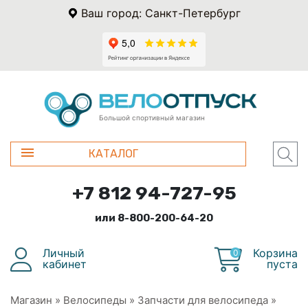
Ваш город: Санкт-Петербург
Большой спортивный магазин
КАТАЛОГ
+7 812 94-727-95
или 8-800-200-64-20
Личный
Корзина
0
кабинет
пуста
Магазин
»
Велосипеды
»
Запчасти для велосипеда
»