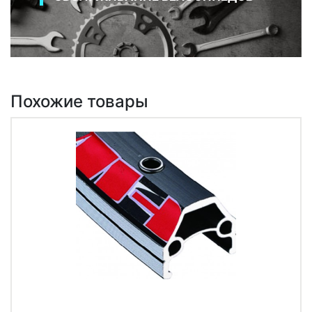
Похожие товары