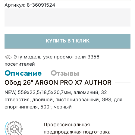
Артикул:
8-36091524
КУПИТЬ В 1 КЛИК
Эту модель уже просмотрели 3356
посетителей
Описание
Отзывы
Обод 26" ARGON PRO X7 AUTHOR
NEW, 559х23,5/18,5х20,7мм, алюминий, 32
отверстия, двойной, пистонированный, GBS, для
спортниппеля, 500г, черный
Профессиональная
предпродажная подготовка