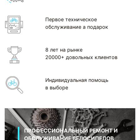
Первое техническое
обслуживание а подарок
8 лет на рынке
20000+ довольных клиентов
Индивидуальная помощь
в выборе
ПРОФЕССИОНАЛЬНЫЙ РЕМОНТ И
ОБСЛУЖИВАНИЕ ВЕЛОСИПЕДОВ