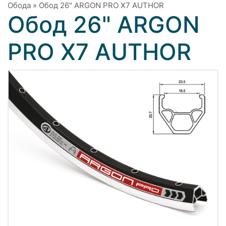
Обода
»
Обод 26" ARGON PRO X7 AUTHOR
Обод 26" ARGON
PRO X7 AUTHOR