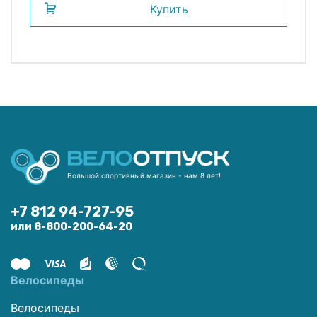
Купить
Большой спортивный магазин - нам 8 лет!
+7 812 94-727-95
или 8-800-200-64-20
Велосипеды
Велосипеды