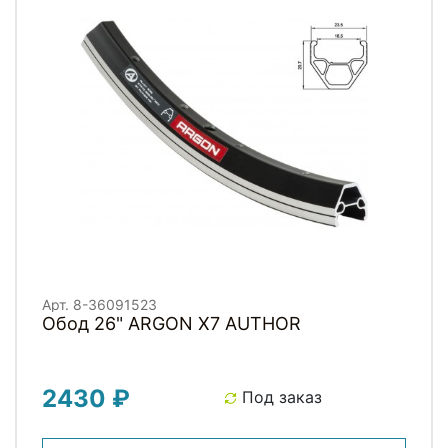
Арт. 8-36091523
Обод 26" ARGON X7 AUTHOR
2430 ₽
Под заказ