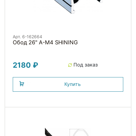
Арт. 6-162664
Обод 26" A-M4 SHINING
2180 ₽
Под заказ
Купить