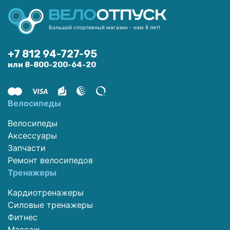
Большой спортивный магазин - нам 8 лет!
+7 812 94-727-95
или 8-800-200-64-20
Велосипеды
Велосипеды
Аксессуары
Запчасти
Ремонт велосипедов
Тренажеры
Кардиотренажеры
Силовые тренажеры
Фитнес
Массаж