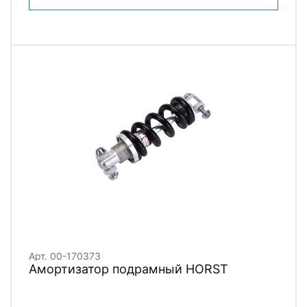
Арт. 00-170373
Амортизатор подрамный HORST