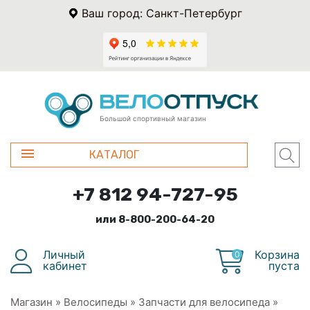
Ваш город: Санкт-Петербург
Большой спортивный магазин
КАТАЛОГ
+7 812 94-727-95
или 8-800-200-64-20
Личный
Корзина
0
кабинет
пуста
Магазин
»
Велосипеды
»
Запчасти для велосипеда
»