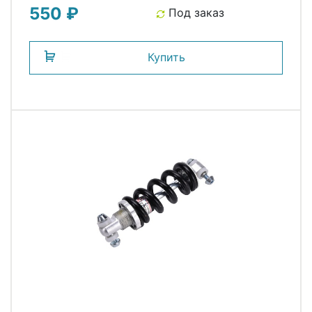
550 ₽
Под заказ
Купить