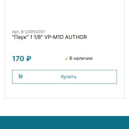
Арт. 8-23950301
"Паук" 1 1/8" VP-M1D AUTHOR
170 ₽
В наличии
Купить