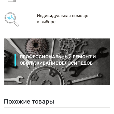
Индивидуальная помощь
в выборе
ПРОФЕССИОНАЛЬНЫЙ РЕМОНТ И
ОБСЛУЖИВАНИЕ ВЕЛОСИПЕДОВ
Похожие товары