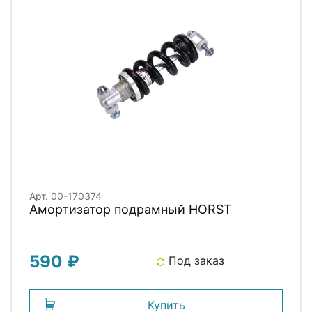
Арт. 00-170374
Амортизатор подрамный HORST
590 ₽
Под заказ
Купить