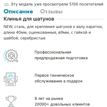
Эту модель уже просмотрели 5156 посетителей
Описание
Отзывы
Клинья для шатунов
NEW, сталь, для крепления шатунов к валу каретки,
длина 40мм, оцинкованные, ø9мм, с гайкой и
шайбой, серебристые
Профессиональная
предпродажная подготовка
Первое техническое
обслуживание а подарок
8 лет на рынке
20000+ довольных клиентов