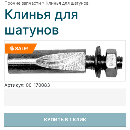
Прочие запчасти
»
Клинья для шатунов
Клинья для
шатунов
SALE!
Артикул:
00-170083
КУПИТЬ В 1 КЛИК