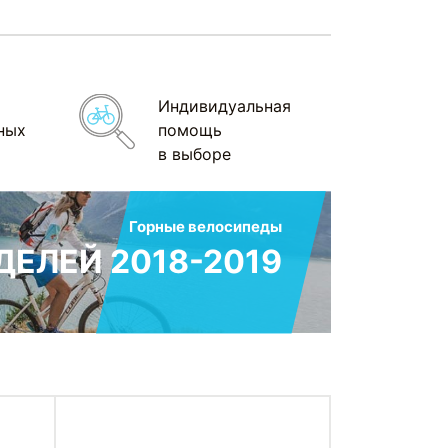
Индивидуальная
ных
помощь
в выборе
Горные велосипеды
ЕЛЕЙ 2018-2019