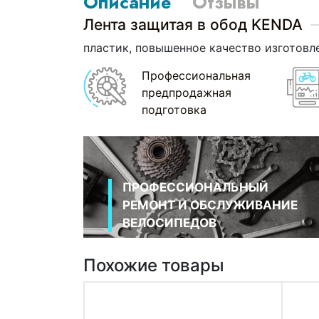
Описание
Отзывы
Лента защитая в обод KENDA
пластик, повышенное качество изготовле
Профессиональная
предпродажная
подготовка
ПРОФЕССИОНАЛЬНЫЙ
РЕМОНТ И ОБСЛУЖИВАНИЕ
ВЕЛОСИПЕДОВ
Похожие товары