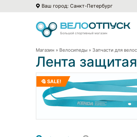
Ваш город: Санкт-Петербург
Большой спортивный магазин
Магазин
»
Велосипеды
»
Запчасти для вело
Лента защитая
SALE!