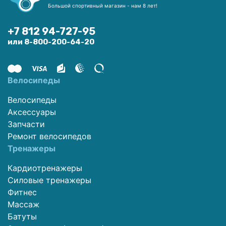
Большой спортивный магазин - нам 8 лет!
+7 812 94-727-95
или 8-800-200-64-20
Велосипеды
Велосипеды
Аксессуары
Запчасти
Ремонт велосипедов
Тренажеры
Кардиотренажеры
Силовые тренажеры
Фитнес
Массаж
Батуты