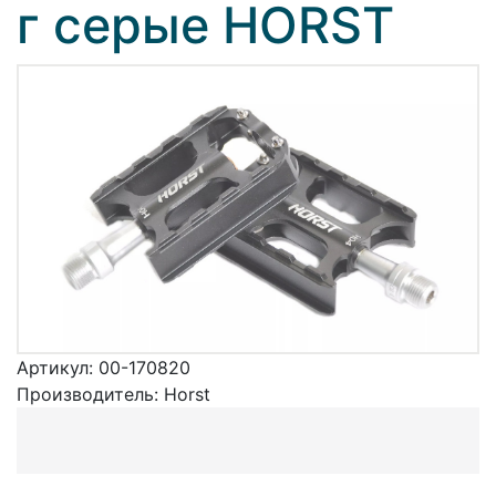
г серые HORST
Артикул:
00-170820
Производитель:
Horst