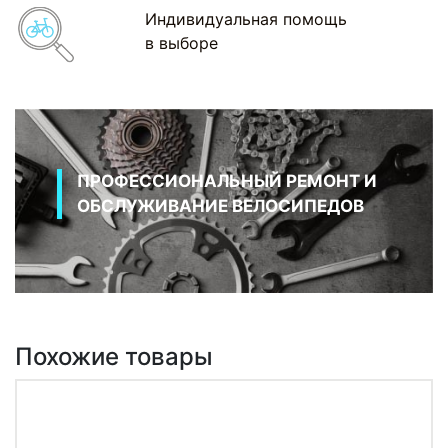
Индивидуальная помощь
в выборе
ПРОФЕССИОНАЛЬНЫЙ РЕМОНТ И
ОБСЛУЖИВАНИЕ ВЕЛОСИПЕДОВ
Похожие товары