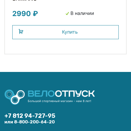
2990 ₽
В наличии
Купить
Большой спортивный магазин - нам 8 лет!
+7 812 94-727-95
или 8-800-200-64-20