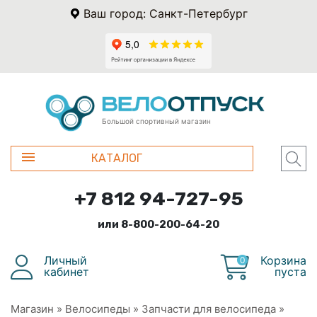
Ваш город: Санкт-Петербург
Большой спортивный магазин
КАТАЛОГ
+7 812 94-727-95
или 8-800-200-64-20
Личный
Корзина
0
кабинет
пуста
Магазин
»
Велосипеды
»
Запчасти для велосипеда
»