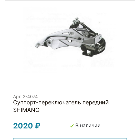
Арт. 2-4074
Суппорт-переключатель передний
SHIMANO
2020 ₽
В наличии