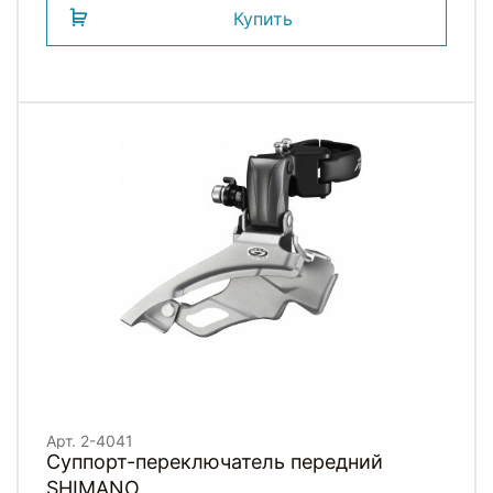
Купить
Арт. 2-4041
Суппорт-переключатель передний
SHIMANO