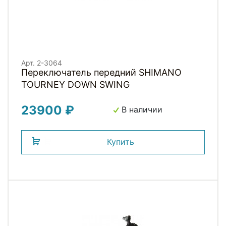
Арт. 2-3064
Переключатель передний SHIMANO
TOURNEY DOWN SWING
23900 ₽
В наличии
Купить