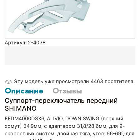
Артикул:
2-4038
Эту модель уже просмотрели 4463 посетителя
Описание
Отзывы
Суппорт-переключатель передний
SHIMANO
EFDM4000DSX6, ALIVIO, DOWN SWING (верхний
хомут) 34,9мм, с адаптером 31,8/28,6мм, для 9-
скоростных систем, двойная тяга, угол: 66-69°, для