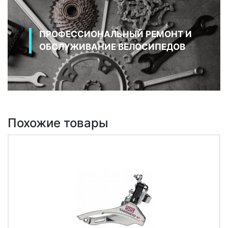
ПРОФЕССИОНАЛЬНЫЙ РЕМОНТ И
ОБСЛУЖИВАНИЕ ВЕЛОСИПЕДОВ
Похожие товары