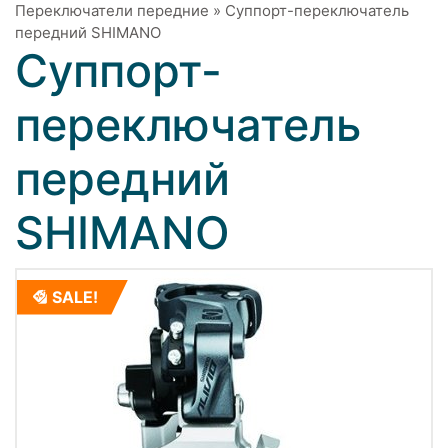
Переключатели передние
»
Суппорт-переключатель
передний SHIMANO
Суппорт-
переключатель
передний
SHIMANO
SALE!