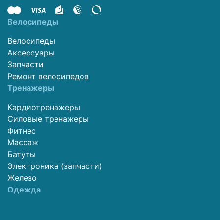
Велосипеды
Велосипеды
Аксессуары
Запчасти
Ремонт велосипедов
Тренажеры
Кардиотренажеры
Силовые тренажеры
Фитнес
Массаж
Батуты
Электроника (запчасти)
Железо
Одежда