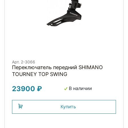
Арт. 2-3066
Переключатель передний SHIMANO
TOURNEY TOP SWING
23900 ₽
В наличии
Купить