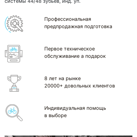
системы 44/48 зубьев, инд. уп.
Профессиональная
предпродажная подготовка
Первое техническое
обслуживание а подарок
8 лет на рынке
20000+ довольных клиентов
Индивидуальная помощь
в выборе