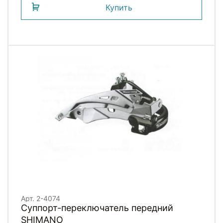
Купить
Арт. 2-4074
Суппорт-переключатель передний
SHIMANO