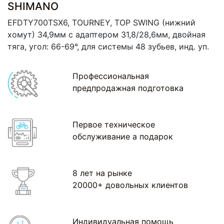
SHIMANO
EFDTY700TSX6, TOURNEY, TOP SWING (нижний
хомут) 34,9мм с адаптером 31,8/28,6мм, двойная
тяга, угол: 66-69°, для системы 48 зубьев, инд. уп.
Профессиональная
предпродажная подготовка
Первое техническое
обслуживание а подарок
8 лет на рынке
20000+ довольных клиентов
Индивидуальная помощь