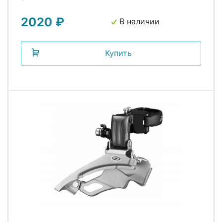
2020 ₽
В наличии
Купить