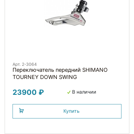
Арт. 2-3064
Переключатель передний SHIMANO
TOURNEY DOWN SWING
23900 ₽
В наличии
Купить