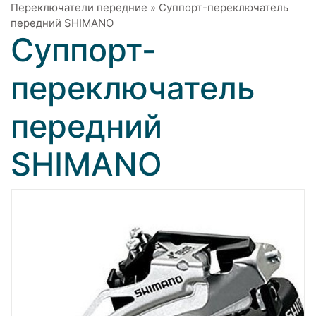
Переключатели передние
»
Суппорт-переключатель
передний SHIMANO
Суппорт-
переключатель
передний
SHIMANO