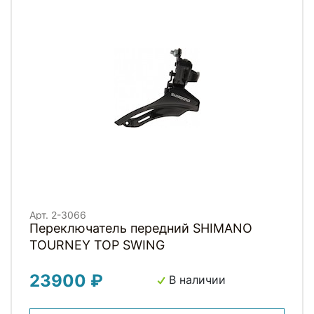
Арт. 2-3066
Переключатель передний SHIMANO
TOURNEY TOP SWING
23900 ₽
В наличии