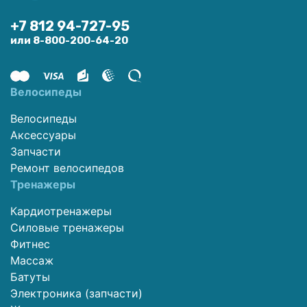
+7 812 94-727-95
или 8-800-200-64-20
Велосипеды
Велосипеды
Аксессуары
Запчасти
Ремонт велосипедов
Тренажеры
Кардиотренажеры
Силовые тренажеры
Фитнес
Массаж
Батуты
Электроника (запчасти)