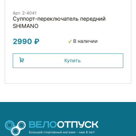
Арт. 2-4041
Суппорт-переключатель передний
SHIMANO
2990 ₽
В наличии
Купить
Большой спортивный магазин - нам 8 лет!