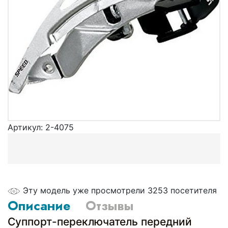
Артикул:
2-4075
Эту модель уже просмотрели 3253 посетителя
Описание
Отзывы
Суппорт-переключатель передний