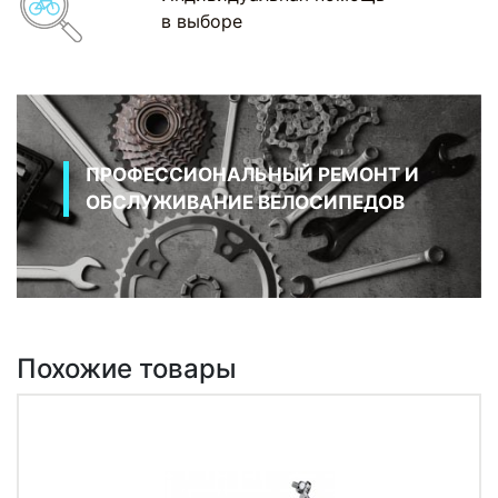
в выборе
ПРОФЕССИОНАЛЬНЫЙ РЕМОНТ И
ОБСЛУЖИВАНИЕ ВЕЛОСИПЕДОВ
Похожие товары