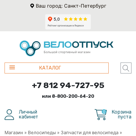
Ваш город: Санкт-Петербург
Большой спортивный магазин
КАТАЛОГ
+7 812 94-727-95
или 8-800-200-64-20
Личный
Корзина
0
кабинет
пуста
Магазин
»
Велосипеды
»
Запчасти для велосипеда
»