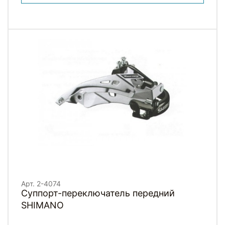
Арт. 2-4074
Суппорт-переключатель передний
SHIMANO