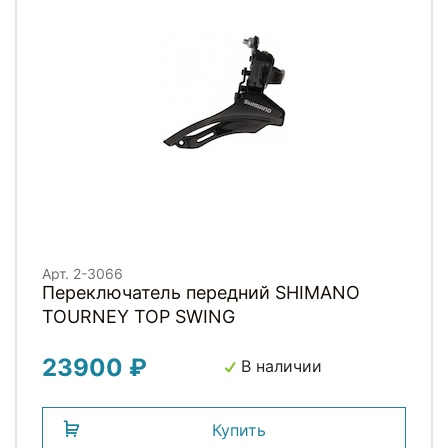
Арт. 2-3066
Переключатель передний SHIMANO
TOURNEY TOP SWING
23900 ₽
В наличии
Купить