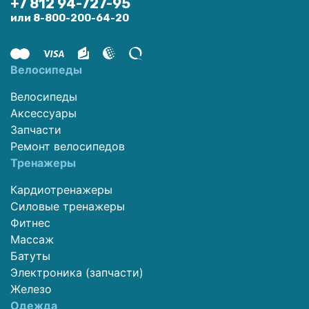
+7 812 94-727-95
или 8-800-200-64-20
Велосипеды
Велосипеды
Аксессуары
Запчасти
Ремонт велосипедов
Тренажеры
Кардиотренажеры
Силовые тренажеры
Фитнес
Массаж
Батуты
Электроника (запчасти)
Железо
Одежда