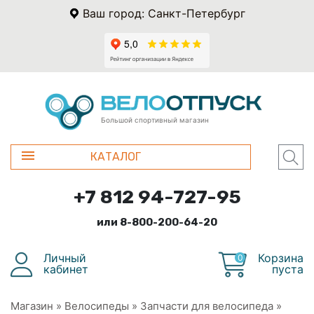
Ваш город: Санкт-Петербург
Большой спортивный магазин
КАТАЛОГ
+7 812 94-727-95
или 8-800-200-64-20
Личный
Корзина
0
кабинет
пуста
Магазин
»
Велосипеды
»
Запчасти для велосипеда
»