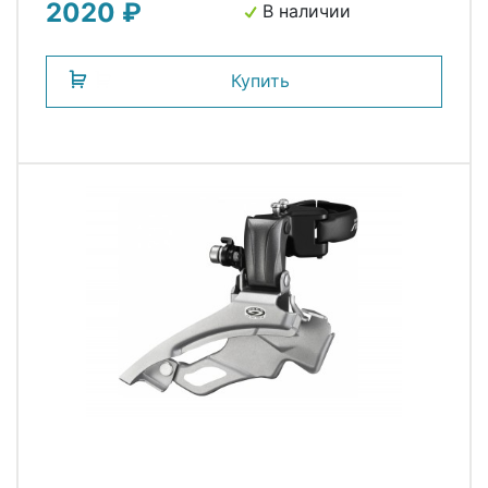
2020 ₽
В наличии
Купить