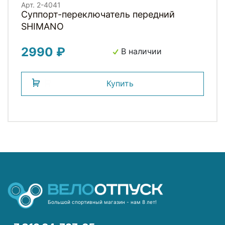
Арт. 2-4041
Суппорт-переключатель передний
SHIMANO
2990 ₽
В наличии
Купить
Большой спортивный магазин - нам 8 лет!