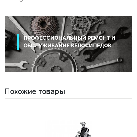
ПРОФЕССИОНАЛЬНЫЙ РЕМОНТ И
ОБСЛУЖИВАНИЕ ВЕЛОСИПЕДОВ
Похожие товары