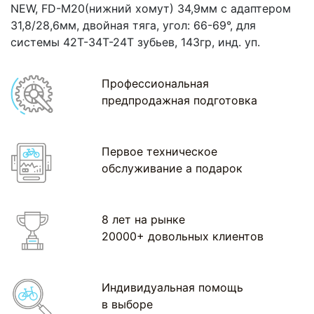
NEW, FD-M20(нижний хомут) 34,9мм с адаптером
31,8/28,6мм, двойная тяга, угол: 66-69°, для
системы 42T-34T-24T зубьев, 143гр, инд. уп.
Профессиональная
предпродажная подготовка
Первое техническое
обслуживание а подарок
8 лет на рынке
20000+ довольных клиентов
Индивидуальная помощь
в выборе