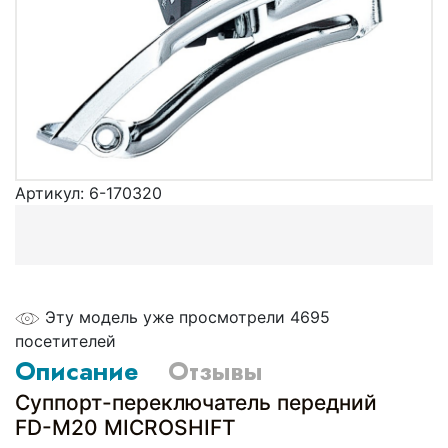
Артикул:
6-170320
Эту модель уже просмотрели 4695
посетителей
Описание
Отзывы
Суппорт-переключатель передний
FD-M20 MICROSHIFT