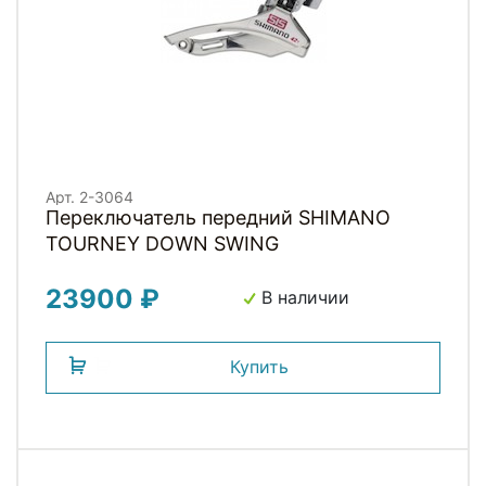
Арт. 2-3064
Переключатель передний SHIMANO
TOURNEY DOWN SWING
23900 ₽
В наличии
Купить