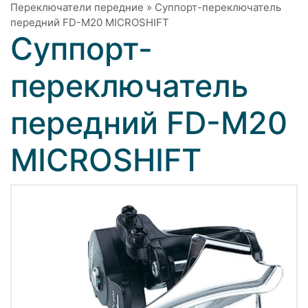
Переключатели передние
»
Суппорт-переключатель
передний FD-M20 MICROSHIFT
Суппорт-
переключатель
передний FD-M20
MICROSHIFT