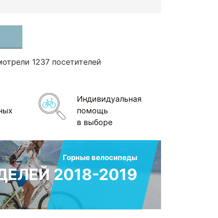
мотрели 1237 посетителей
Индивидуальная
ных
помощь
в выборе
Горные велосипеды
ЕЛЕЙ 2018-2019