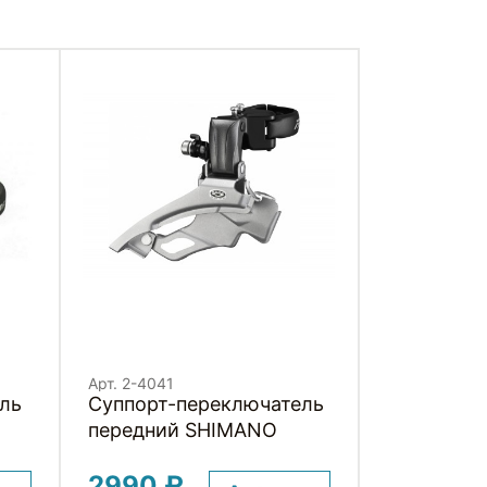
Арт. 2-4041
ль
Суппорт-переключатель
передний SHIMANO
2990 ₽