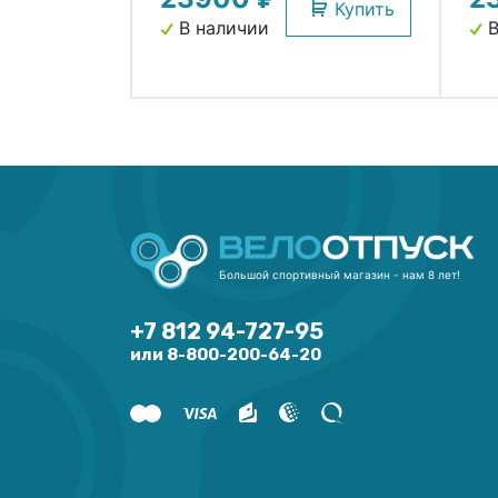
Купить
В наличии
В
Большой спортивный магазин - нам 8 лет!
+7 812 94-727-95
или 8-800-200-64-20