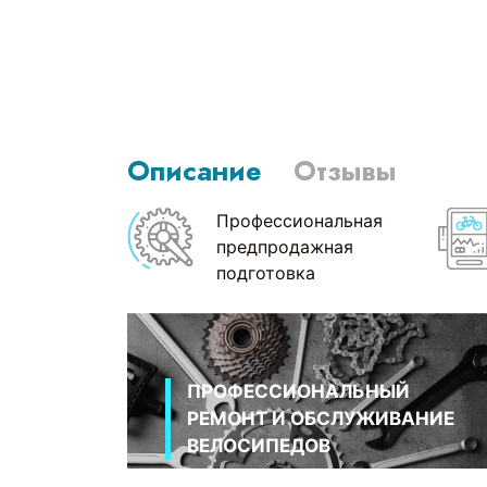
Описание
Отзывы
Профессиональная
предпродажная
подготовка
ПРОФЕССИОНАЛЬНЫЙ
РЕМОНТ И ОБСЛУЖИВАНИЕ
ВЕЛОСИПЕДОВ