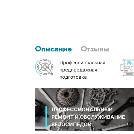
Описание
Отзывы
Профессиональная
предпродажная
подготовка
ПРОФЕССИОНАЛЬНЫЙ
РЕМОНТ И ОБСЛУЖИВАНИЕ
ВЕЛОСИПЕДОВ