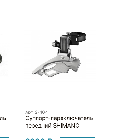
Арт. 2-4041
ль
Суппорт-переключатель
передний SHIMANO