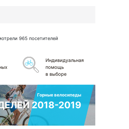
мотрели 965 посетителей
Индивидуальная
ных
помощь
в выборе
Горные велосипеды
ЕЛЕЙ 2018-2019