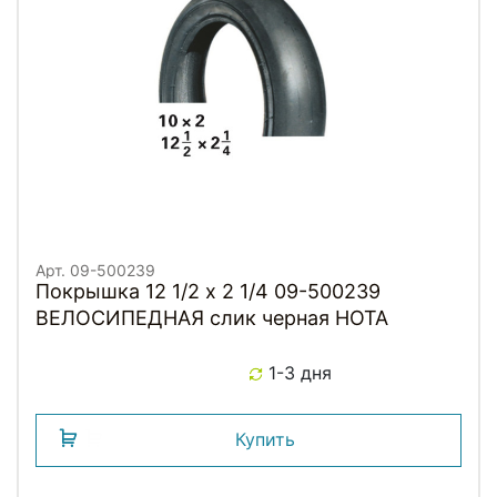
Арт. 09-500239
Покрышка 12 1/2 х 2 1/4 09-500239
ВЕЛОСИПЕДНАЯ слик черная HOTA
1-3 дня
Купить