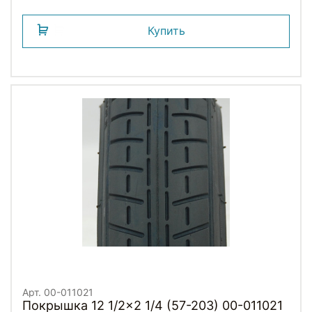
Купить
Арт. 00-011021
Покрышка 12 1/2x2 1/4 (57-203) 00-011021