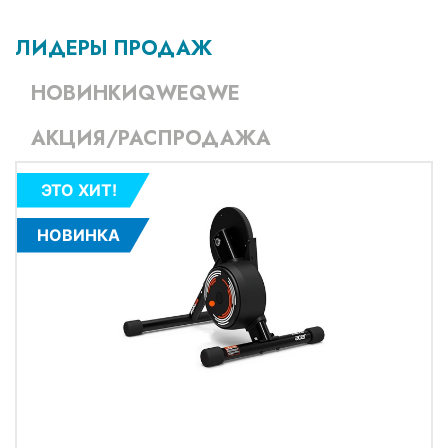
ЛИДЕРЫ ПРОДАЖ
НОВИНКИQWEQWE
АКЦИЯ/РАСПРОДАЖА
ЭТО ХИТ!
НОВИНКА