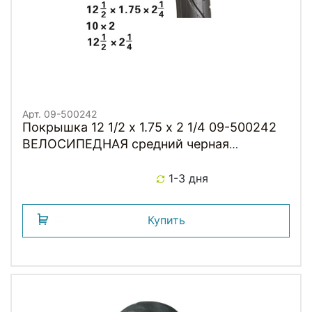
Арт. 09-500242
Покрышка 12 1/2 х 1.75 х 2 1/4 09-500242
ВЕЛОСИПЕДНАЯ средний черная
KIDDIMOTO
1-3 дня
Купить