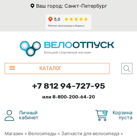
Ваш город: Санкт-Петербург
Большой спортивный магазин
КАТАЛОГ
+7 812 94-727-95
или 8-800-200-64-20
Личный
Корзина
0
кабинет
пуста
Магазин
»
Велосипеды
»
Запчасти для велосипеда
»