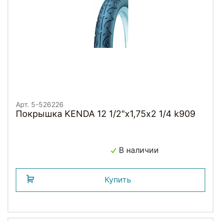
Арт. 5-526226
Покрышка KENDA 12 1/2"х1,75x2 1/4 k909
В наличии
Купить