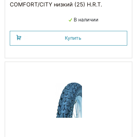
COMFORT/CITY низкий (25) H.R.T.
В наличии
Купить