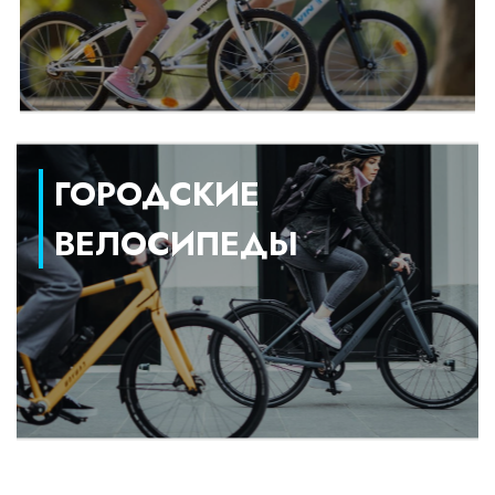
ГОРОДСКИЕ
ВЕЛОСИПЕДЫ