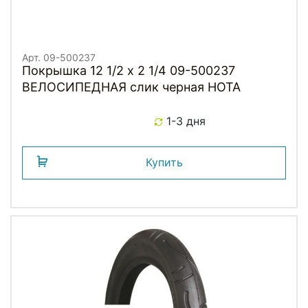
Арт. 09-500237
Покрышка 12 1/2 х 2 1/4 09-500237
ВЕЛОСИПЕДНАЯ слик черная HOTA
1-3 дня
Купить