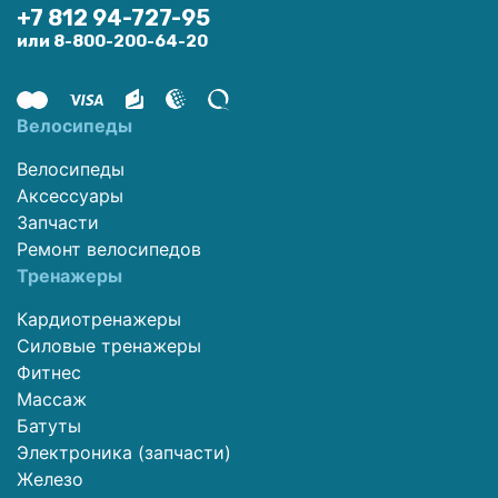
+7 812 94-727-95
или 8-800-200-64-20
Велосипеды
Велосипеды
Аксессуары
Запчасти
Ремонт велосипедов
Тренажеры
Кардиотренажеры
Силовые тренажеры
Фитнес
Массаж
Батуты
Электроника (запчасти)
Железо