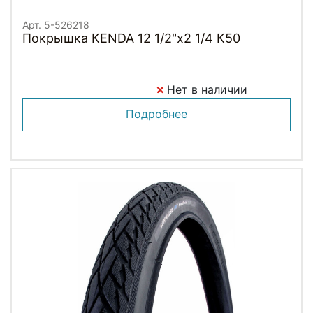
Арт. 5-526218
Покрышка KENDA 12 1/2"х2 1/4 K50
Нет в наличии
Подробнее