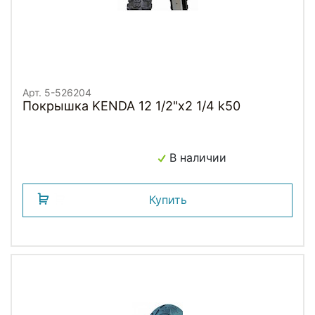
Арт. 5-526204
Покрышка KENDA 12 1/2"х2 1/4 k50
В наличии
Купить