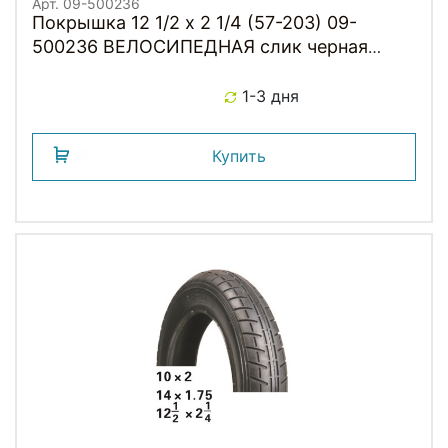
Арт. 09-500236
Покрышка 12 1/2 х 2 1/4 (57-203) 09-
500236 ВЕЛОСИПЕДНАЯ слик черная
HOTA
1-3 дня
Купить