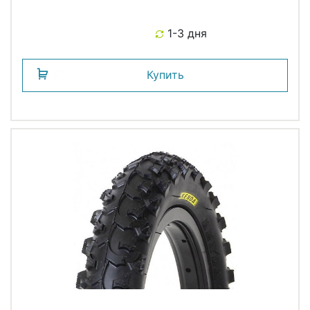
1-3 дня
Купить