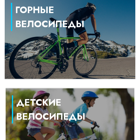
ГОРНЫЕ
ВЕЛОСИПЕДЫ
ДЕТСКИЕ
ВЕЛОСИПЕДЫ