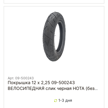
Арт. 09-500243
Покрышка 12 х 2,25 09-500243
ВЕЛОСИПЕДНАЯ слик черная HOTA (без
логитипа)
1-3 дня