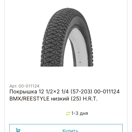
Арт. 00-011124
Покрышка 12 1/2x2 1/4 (57-203) 00-011124
BMX/REESTYLE низкий (25) H.R.T.
1-3 дня
Купить