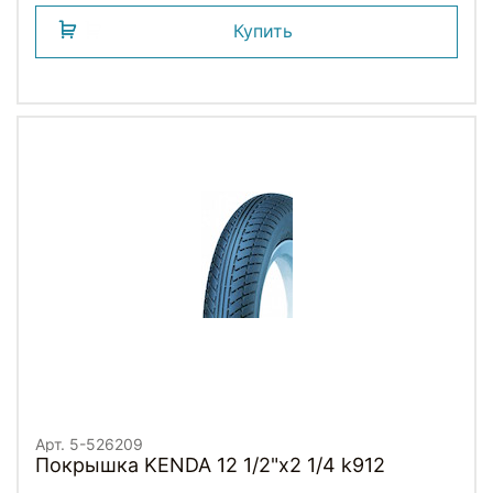
Купить
Арт. 5-526209
Покрышка KENDA 12 1/2"х2 1/4 k912