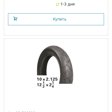
1-3 дня
Купить