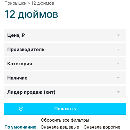
Покрышки
»
12 дюймов
12 дюймов
Цена, ₽
Производитель
Категория
Наличие
Лидер продаж (хит)
Сбросить все фильтры
По умолчанию
Сначала дешевые
Сначала дорогие