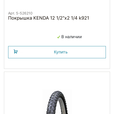
Арт. 5-526210
Покрышка KENDA 12 1/2"х2 1/4 k921
В наличии
Купить