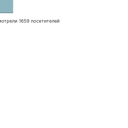
мотрели 1659 посетителей