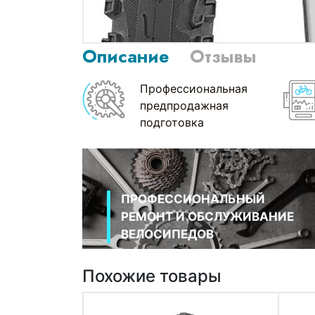
Описание
Отзывы
Профессиональная
предпродажная
подготовка
ПРОФЕССИОНАЛЬНЫЙ
РЕМОНТ И ОБСЛУЖИВАНИЕ
ВЕЛОСИПЕДОВ
Похожие товары