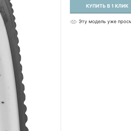
КУПИТЬ В 1 КЛИК
Эту модель уже прос