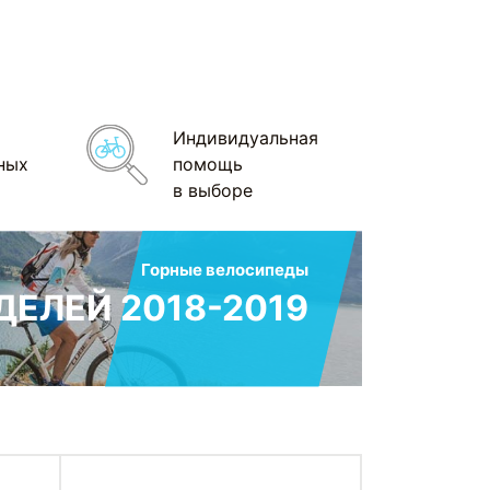
Индивидуальная
ных
помощь
в выборе
Горные велосипеды
ЕЛЕЙ 2018-2019