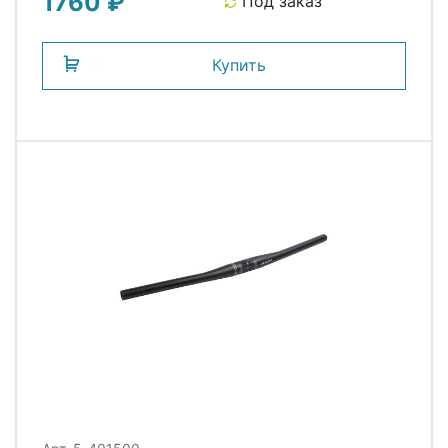
1760 ₽
Под заказ
ZOOM
Купить