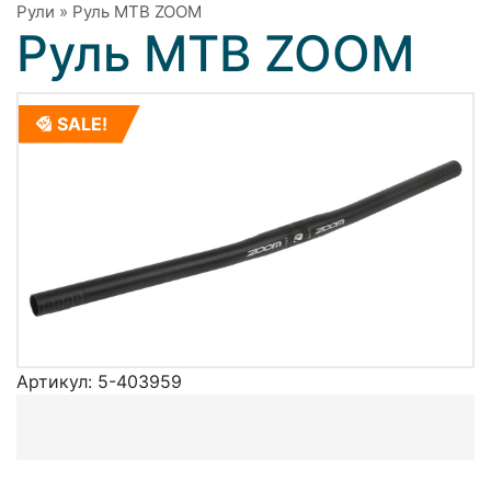
Рули
»
Руль МТВ ZOOM
Руль МТВ ZOOM
SALE!
Артикул:
5-403959