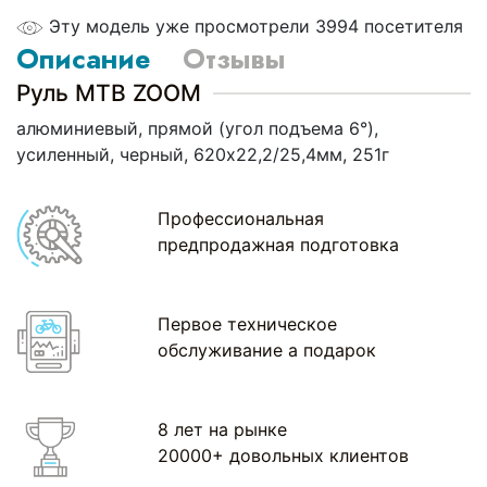
Эту модель уже просмотрели 3994 посетителя
Описание
Отзывы
Руль МТВ ZOOM
алюминиевый, прямой (угол подъема 6°),
усиленный, черный, 620х22,2/25,4мм, 251г
Профессиональная
предпродажная подготовка
Первое техническое
обслуживание а подарок
8 лет на рынке
20000+ довольных клиентов