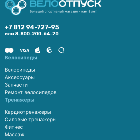
Большой спортивный магазин - нам 8 лет!
+7 812 94-727-95
или 8-800-200-64-20
Велосипеды
Велосипеды
Аксессуары
Запчасти
Ремонт велосипедов
Тренажеры
Кардиотренажеры
Силовые тренажеры
Фитнес
Массаж