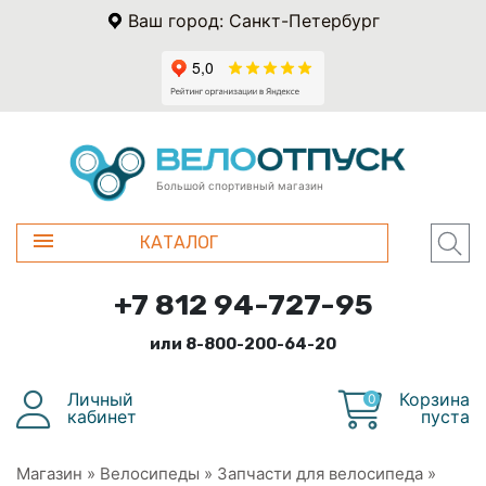
Ваш город: Санкт-Петербург
Большой спортивный магазин
КАТАЛОГ
+7 812 94-727-95
или 8-800-200-64-20
Личный
Корзина
0
кабинет
пуста
Магазин
»
Велосипеды
»
Запчасти для велосипеда
»