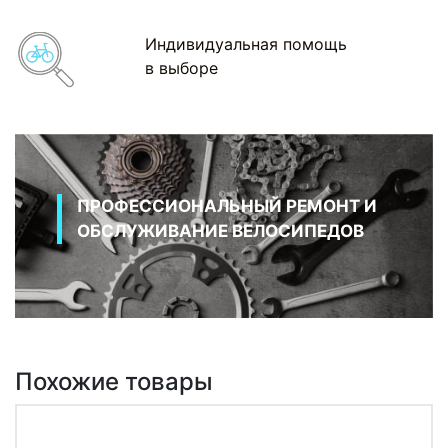
Индивидуальная помощь
в выборе
ПРОФЕССИОНАЛЬНЫЙ РЕМОНТ И
ОБСЛУЖИВАНИЕ ВЕЛОСИПЕДОВ
Похожие товары