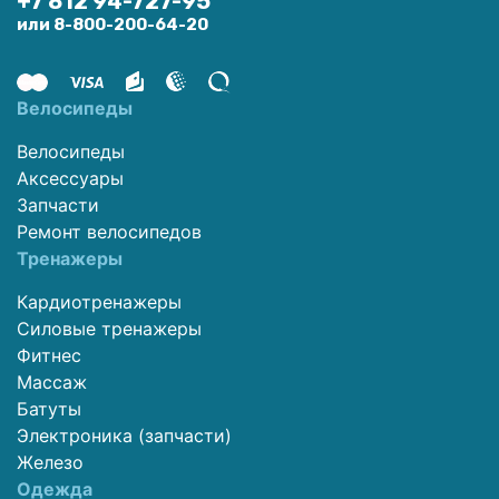
+7 812 94-727-95
или 8-800-200-64-20
Велосипеды
Велосипеды
Аксессуары
Запчасти
Ремонт велосипедов
Тренажеры
Кардиотренажеры
Силовые тренажеры
Фитнес
Массаж
Батуты
Электроника (запчасти)
Железо
Одежда