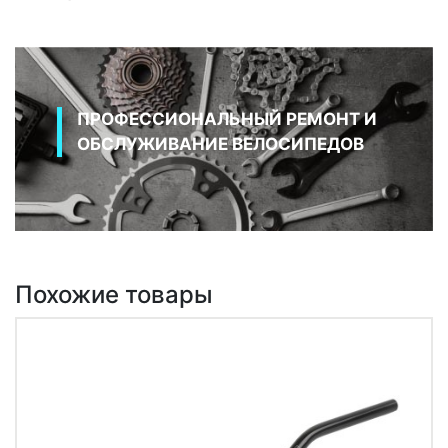
ПРОФЕССИОНАЛЬНЫЙ РЕМОНТ И
ОБСЛУЖИВАНИЕ ВЕЛОСИПЕДОВ
Похожие товары