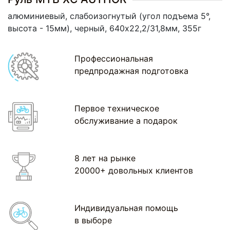
алюминиевый, слабоизогнутый (угол подъема 5°,
высота - 15мм), черный, 640х22,2/31,8мм, 355г
Профессиональная
предпродажная подготовка
Первое техническое
обслуживание а подарок
8 лет на рынке
20000+ довольных клиентов
Индивидуальная помощь
в выборе