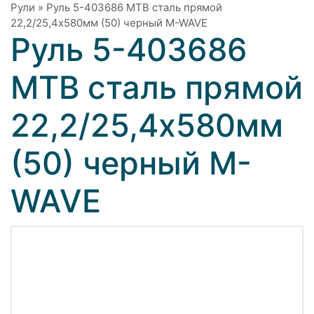
Рули
»
Руль 5-403686 МТВ сталь прямой
22,2/25,4x580мм (50) черный M-WAVE
Руль 5-403686
МТВ сталь прямой
22,2/25,4x580мм
(50) черный M-
WAVE