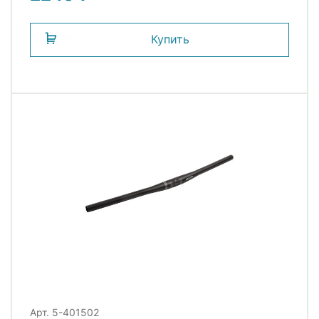
ZOOM
Купить
Арт. 5-401502