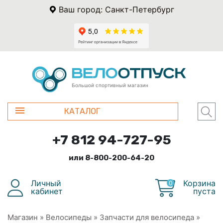
Ваш город: Санкт-Петербург
Большой спортивный магазин
КАТАЛОГ
+7 812 94-727-95
или 8-800-200-64-20
Личный
Корзина
0
кабинет
пуста
Магазин
»
Велосипеды
»
Запчасти для велосипеда
»