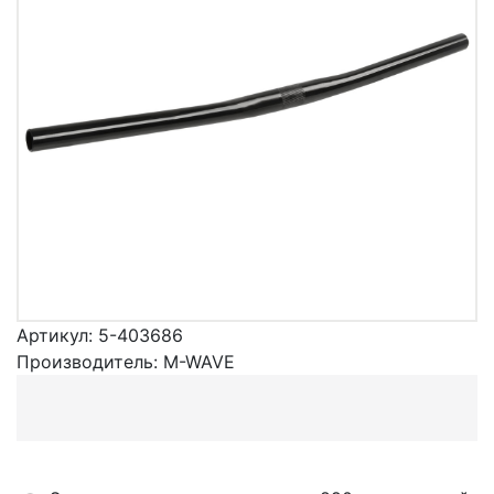
Артикул:
5-403686
Производитель:
M-WAVE