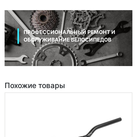
ПРОФЕССИОНАЛЬНЫЙ РЕМОНТ И
ОБСЛУЖИВАНИЕ ВЕЛОСИПЕДОВ
Похожие товары