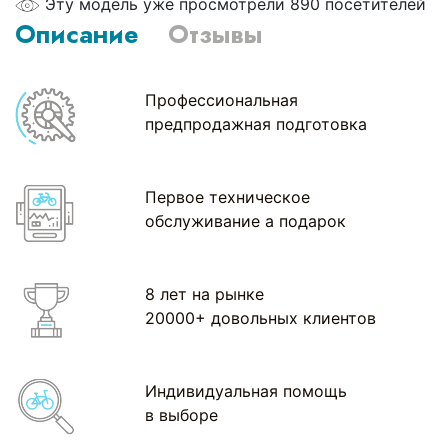
Эту модель уже просмотрели 890 посетителей
Описание
Отзывы
Профессиональная
предпродажная подготовка
Первое техническое
обслуживание а подарок
8 лет на рынке
20000+ довольных клиентов
Индивидуальная помощь
в выборе