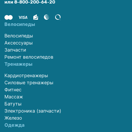
или 8-800-200-64-20
Велосипеды
Велосипеды
Аксессуары
Запчасти
Ремонт велосипедов
Тренажеры
Кардиотренажеры
Силовые тренажеры
Фитнес
Массаж
Батуты
Электроника (запчасти)
Железо
Одежда