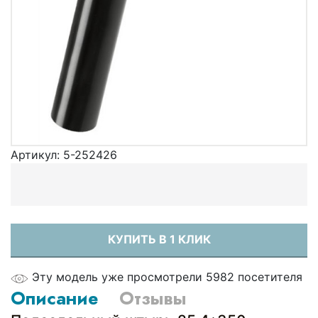
Артикул:
5-252426
КУПИТЬ В 1 КЛИК
Эту модель уже просмотрели 5982 посетителя
Описание
Отзывы