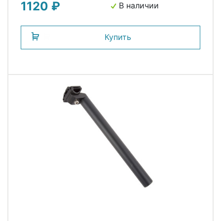
1120 ₽
В наличии
Купить