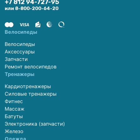
+7 812 94-727-95
или 8-800-200-64-20
Велосипеды
Велосипеды
Аксессуары
Запчасти
Ремонт велосипедов
Тренажеры
Кардиотренажеры
Силовые тренажеры
Фитнес
Массаж
Батуты
Электроника (запчасти)
Железо
Одежда