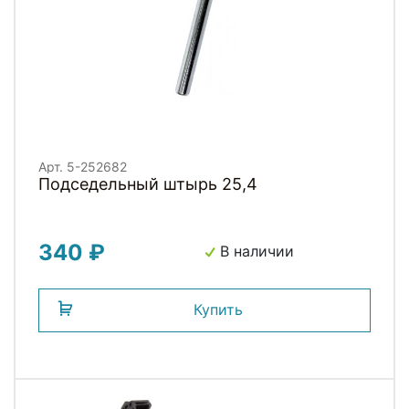
Арт. 5-252682
Подседельный штырь 25,4
340 ₽
В наличии
Купить