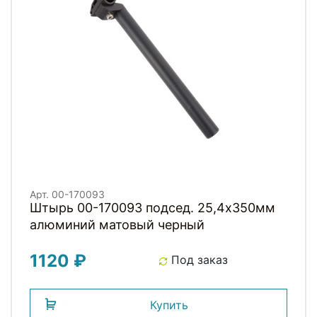
Арт. 00-170093
Штырь 00-170093 подсед. 25,4х350мм
алюминий матовый черный
1120 ₽
Под заказ
Купить