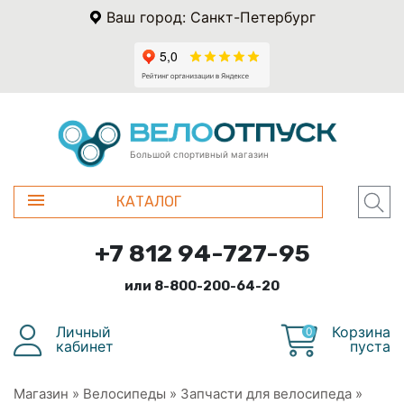
Ваш город: Санкт-Петербург
Большой спортивный магазин
КАТАЛОГ
+7 812 94-727-95
или 8-800-200-64-20
Личный
Корзина
0
кабинет
пуста
Магазин
»
Велосипеды
»
Запчасти для велосипеда
»