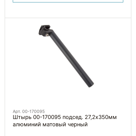
Арт. 00-170095
Штырь 00-170095 подсед. 27,2х350мм
алюминий матовый черный