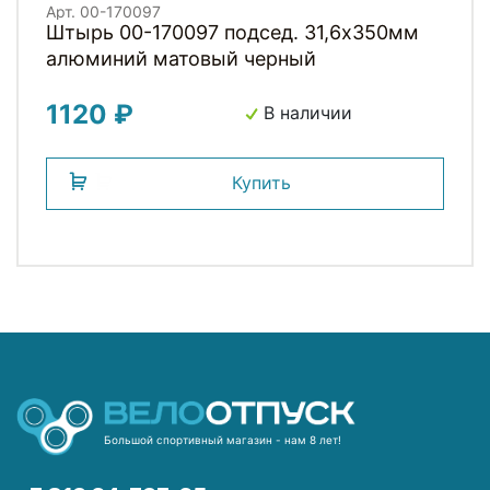
Арт. 00-170097
Штырь 00-170097 подсед. 31,6х350мм
алюминий матовый черный
1120 ₽
В наличии
Купить
Большой спортивный магазин - нам 8 лет!