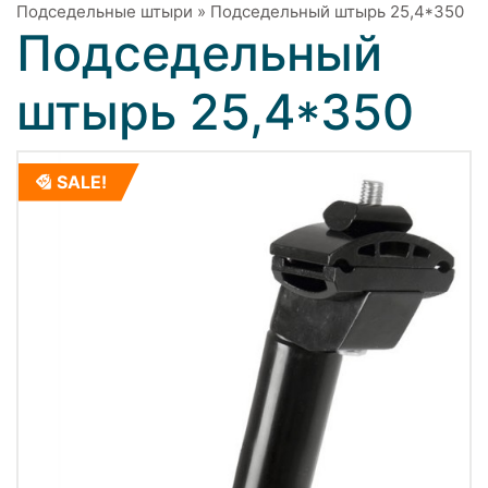
Подседельные штыри
»
Подседельный штырь 25,4*350
Подседельный
штырь 25,4*350
SALE!