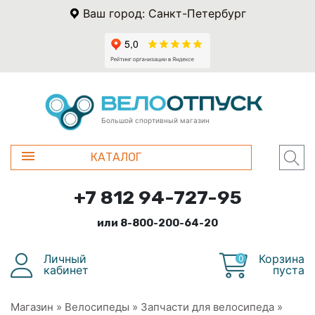
Ваш город: Санкт-Петербург
Большой спортивный магазин
КАТАЛОГ
+7 812 94-727-95
или 8-800-200-64-20
Личный
Корзина
0
кабинет
пуста
Магазин
»
Велосипеды
»
Запчасти для велосипеда
»