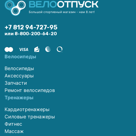
Большой спортивный магазин - нам 8 лет!
+7 812 94-727-95
или 8-800-200-64-20
Велосипеды
Велосипеды
Аксессуары
Запчасти
Ремонт велосипедов
Тренажеры
Кардиотренажеры
Силовые тренажеры
Фитнес
Массаж