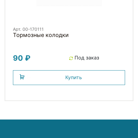
Арт. 00-170111
Тормозные колодки
90 ₽
Под заказ
Купить