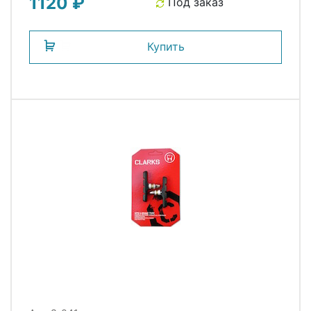
1120 ₽
Под заказ
Купить