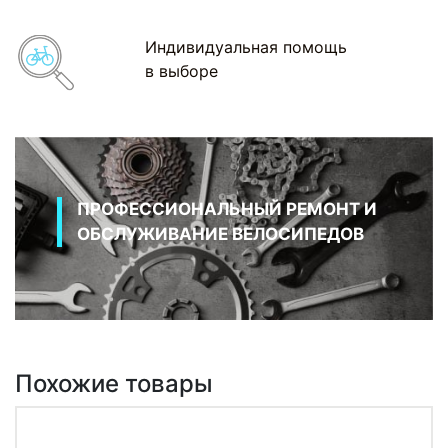
Индивидуальная помощь
в выборе
ПРОФЕССИОНАЛЬНЫЙ РЕМОНТ И
ОБСЛУЖИВАНИЕ ВЕЛОСИПЕДОВ
Похожие товары