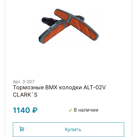
Арт. 3-207
Тормозные BMX колодки ALT-02V
СLARK`S
1140 ₽
В наличии
Купить