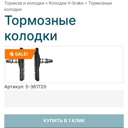
Тормоза и колодки
»
Колодки V-brake
»
Тормозные
колодки
Тормозные
колодки
SALE!
Артикул:
5-361720
КУПИТЬ В 1 КЛИК