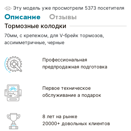
Эту модель уже просмотрели 5373 посетителя
Описание
Отзывы
Тормозные колодки
70мм, с крепежом, для V-брейк тормозов,
ассимметричные, черные
Профессиональная
предпродажная подготовка
Первое техническое
обслуживание а подарок
8 лет на рынке
20000+ довольных клиентов