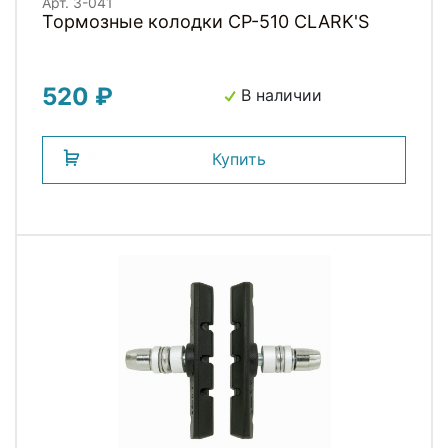
Арт. 3-041
Тормозные колодки CP-510 CLARK'S
520 ₽
В наличии
Купить