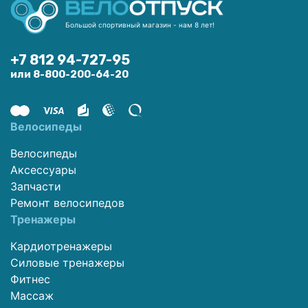
Большой спортивный магазин - нам 8 лет!
+7 812 94-727-95
или 8-800-200-64-20
Велосипеды
Велосипеды
Аксессуары
Запчасти
Ремонт велосипедов
Тренажеры
Кардиотренажеры
Силовые тренажеры
Фитнес
Массаж