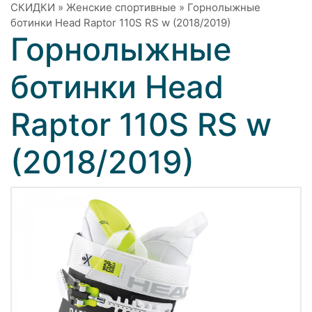
СКИДКИ
»
Женские спортивные
»
Горнолыжные
ботинки Head Raptor 110S RS w (2018/2019)
Горнолыжные
ботинки Head
Raptor 110S RS w
(2018/2019)