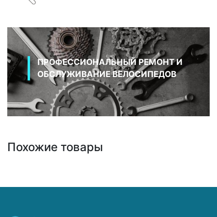
ПРОФЕССИОНАЛЬНЫЙ РЕМОНТ И
ОБСЛУЖИВАНИЕ ВЕЛОСИПЕДОВ
Похожие товары