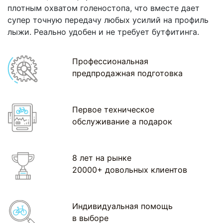
плотным охватом голеностопа, что вместе дает
супер точную передачу любых усилий на профиль
лыжи. Реально удобен и не требует бутфитинга.
Профессиональная
предпродажная подготовка
Первое техническое
обслуживание а подарок
8 лет на рынке
20000+ довольных клиентов
Индивидуальная помощь
в выборе