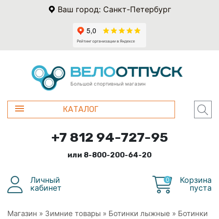
Ваш город: Санкт-Петербург
Большой спортивный магазин
КАТАЛОГ
+7 812 94-727-95
или 8-800-200-64-20
Личный
Корзина
0
кабинет
пуста
Магазин
»
Зимние товары
»
Ботинки лыжные
»
Ботинки