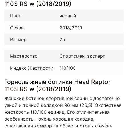
110S RS w (2018/2019)
Цвет
черный
Сезон
2018/2019
Размер
25
Мастерство
Спортсмен, эксперт
Индекс Жесткости
110/100
Горнолыжные ботинки Head Raptor
110S RS w (2018/2019)
Женский ботинок спортивной серии с достаточно
узкой и точной колодкой 96 мм (26,5). Экспертная
жесткость 110/100 единиц. Его отличительная
особенность - очень хорошая колодка,
сочетающая комфорт в области стопы с очень