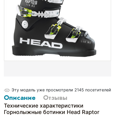
Эту модель уже просмотрели 2145 посетителей
Описание
Отзывы
Технические характеристики
Горнолыжные ботинки Head Raptor