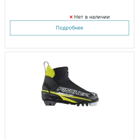
Нет в наличии
Подробнее