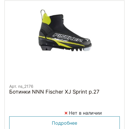
Арт. ns_2176
Ботинки NNN Fischer XJ Sprint p.27
Нет в наличии
Подробнее