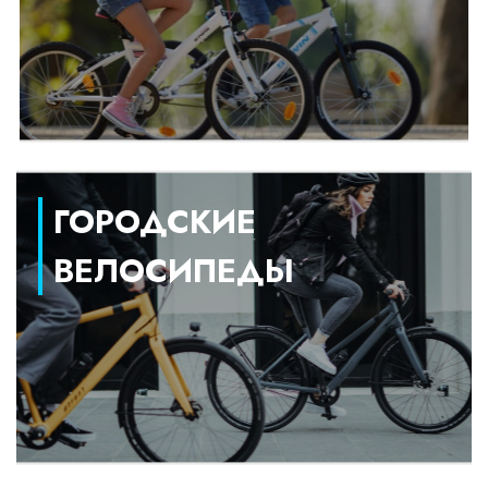
ГОРОДСКИЕ
ВЕЛОСИПЕДЫ