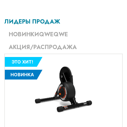
ЛИДЕРЫ ПРОДАЖ
НОВИНКИQWEQWE
АКЦИЯ/РАСПРОДАЖА
ЭТО ХИТ!
НОВИНКА