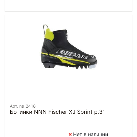
Арт. ns_2418
Ботинки NNN Fischer XJ Sprint p.31
Нет в наличии