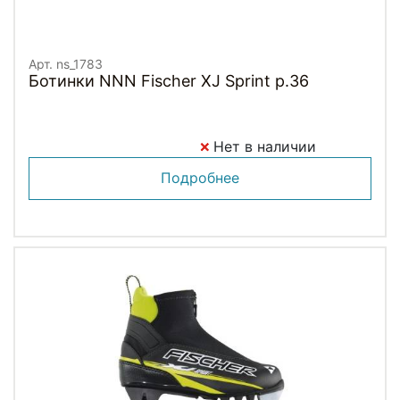
Арт. ns_1783
Ботинки NNN Fischer XJ Sprint p.36
Нет в наличии
Подробнее