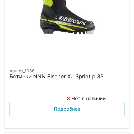
Арт. ns_1066
Ботинки NNN Fischer XJ Sprint p.33
Нет в наличии
Подробнее