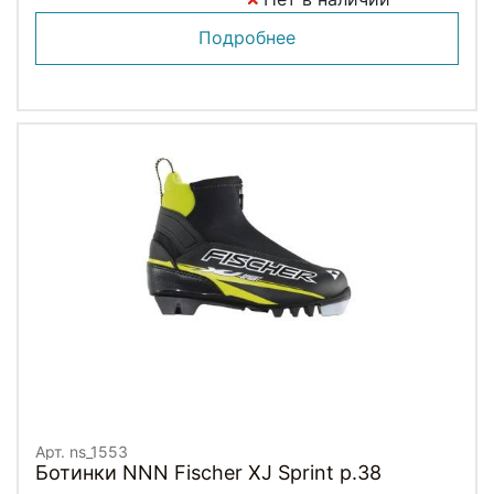
Подробнее
Арт. ns_1553
Ботинки NNN Fischer XJ Sprint p.38