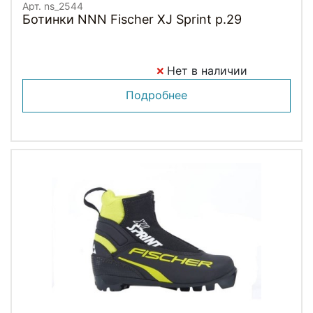
Арт. ns_2544
Ботинки NNN Fischer XJ Sprint p.29
Нет в наличии
Подробнее