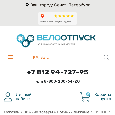
Ваш город: Санкт-Петербург
Большой спортивный магазин
КАТАЛОГ
+7 812 94-727-95
или 8-800-200-64-20
Личный
Корзина
0
кабинет
пуста
Магазин
»
Зимние товары
»
Ботинки лыжные
»
FISCHER