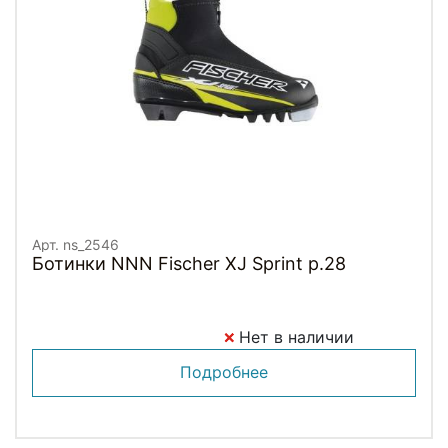
Арт. ns_2546
Ботинки NNN Fischer XJ Sprint p.28
Нет в наличии
Подробнее