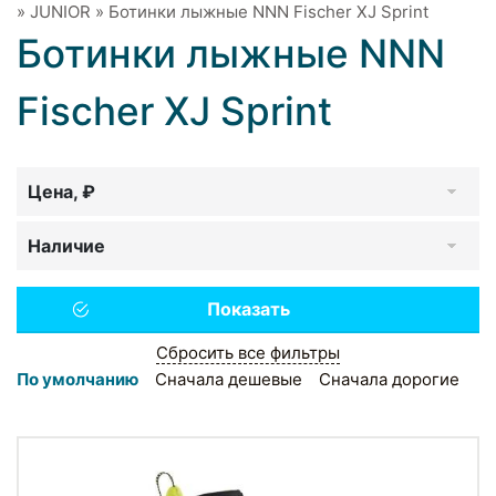
»
JUNIOR
»
Ботинки лыжные NNN Fischer XJ Sprint
Ботинки лыжные NNN
Fischer XJ Sprint
Цена, ₽
Наличие
Сбросить все фильтры
По умолчанию
Сначала дешевые
Сначала дорогие