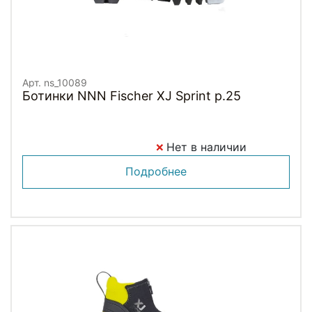
Арт. ns_10089
Ботинки NNN Fischer XJ Sprint p.25
Нет в наличии
Подробнее