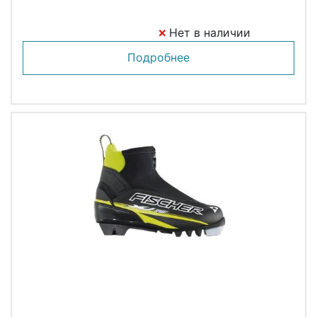
Нет в наличии
Подробнее