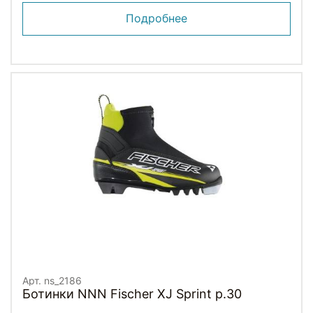
Подробнее
Арт. ns_2186
Ботинки NNN Fischer XJ Sprint p.30