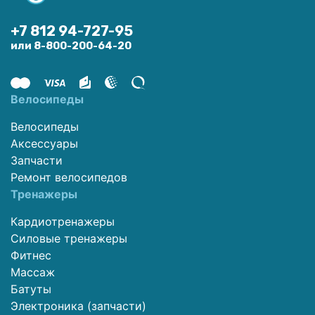
+7 812 94-727-95
или 8-800-200-64-20
Велосипеды
Велосипеды
Аксессуары
Запчасти
Ремонт велосипедов
Тренажеры
Кардиотренажеры
Силовые тренажеры
Фитнес
Массаж
Батуты
Электроника (запчасти)