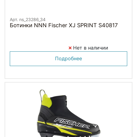
Арт. ns_23286_34
Ботинки NNN Fischer XJ SPRINT S40817
Нет в наличии
Подробнее