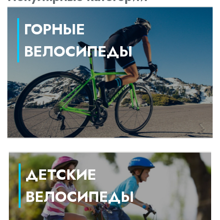
ГОРНЫЕ
ВЕЛОСИПЕДЫ
ДЕТСКИЕ
ВЕЛОСИПЕДЫ