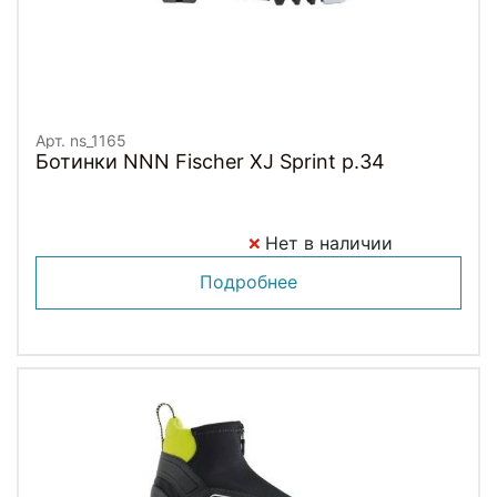
Арт. ns_1165
Ботинки NNN Fischer XJ Sprint p.34
Нет в наличии
Подробнее