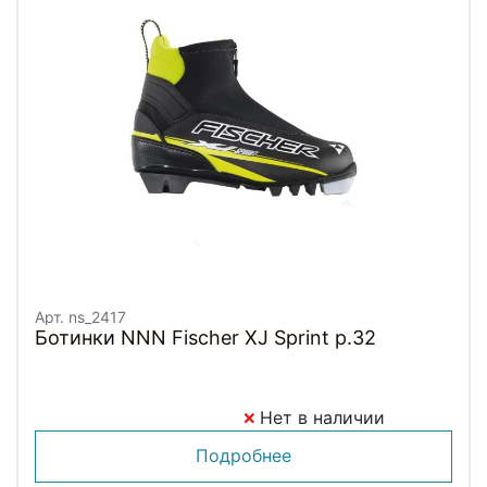
Арт. ns_2417
Ботинки NNN Fischer XJ Sprint p.32
Нет в наличии
Подробнее