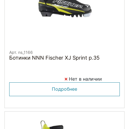
Арт. ns_1166
Ботинки NNN Fischer XJ Sprint p.35
Нет в наличии
Подробнее