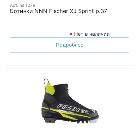
Арт. ns_1279
Ботинки NNN Fischer XJ Sprint p.37
Нет в наличии
Подробнее